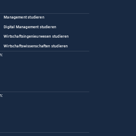
Management studieren
Digital Management studieren
Wirtschaftsingenieurwesen studieren
Wirtschaftswissenschaften studieren
n:
n: