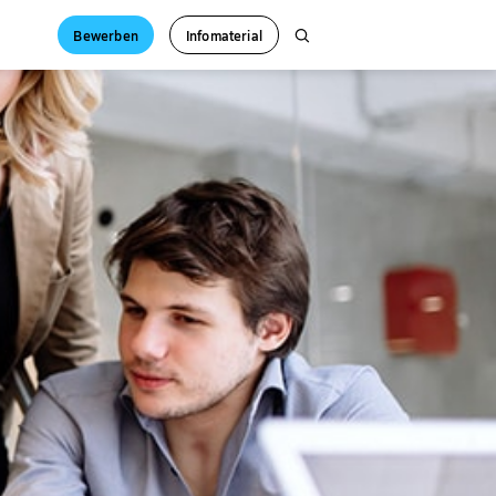
Bewerben
Infomaterial