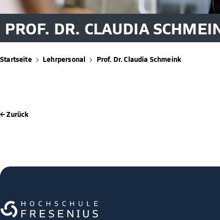
PROF. DR. CLAUDIA SCHMEI
Startseite
Lehrpersonal
Prof. Dr. Claudia Schmeink
← Zurück