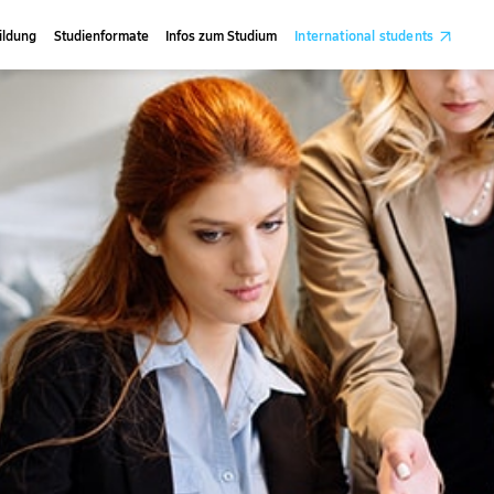
ildung
Studienformate
Infos zum Studium
International students