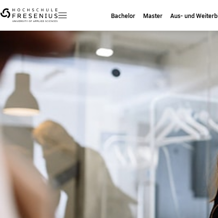
Bachelor
Master
Aus- und Weiterb