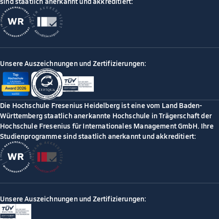
sind staatlich anerkannt und akkreditiert:
Unsere Auszeichnungen und Zertifizierungen:
Die Hochschule Fresenius Heidelberg ist eine vom Land Baden-
Württemberg staatlich anerkannte Hochschule in Trägerschaft der
Hochschule Fresenius für Internationales Management GmbH. Ihre
Studienprogramme sind staatlich anerkannt und akkreditiert:
Unsere Auszeichnungen und Zertifizierungen: