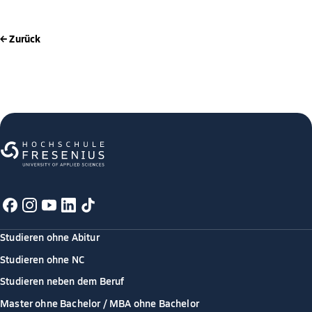
← Zurück
Studieren ohne Abitur
Studieren ohne NC
Studieren neben dem Beruf
Master ohne Bachelor / MBA ohne Bachelor