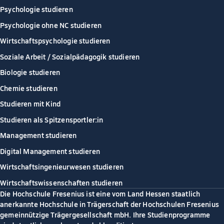
Psychologie studieren
Psychologie ohne NC studieren
Wirtschaftspsychologie studieren
Soziale Arbeit / Sozialpädagogik studieren
Biologie studieren
Chemie studieren
Studieren mit Kind
Studieren als Spitzensportler:in
Management studieren
Digital Management studieren
Wirtschaftsingenieurwesen studieren
Wirtschaftswissenschaften studieren
Die Hochschule Fresenius ist eine vom Land Hessen staatlich
anerkannte Hochschule in Trägerschaft der Hochschulen Fresenius
gemeinnützige Trägergesellschaft mbH. Ihre Studienprogramme