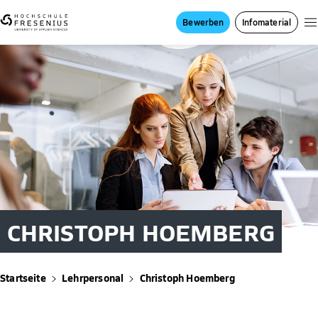
Bewerben
Infomaterial
CHRISTOPH HOEMBERG
Startseite
Lehrpersonal
Christoph Hoemberg