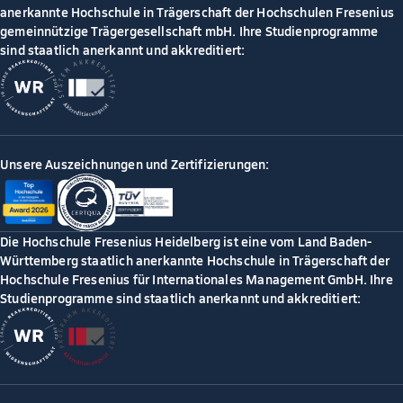
anerkannte Hochschule in Trägerschaft der Hochschulen Fresenius
gemeinnützige Trägergesellschaft mbH. Ihre Studienprogramme
sind staatlich anerkannt und akkreditiert:
Unsere Auszeichnungen und Zertifizierungen:
Die Hochschule Fresenius Heidelberg ist eine vom Land Baden-
Württemberg staatlich anerkannte Hochschule in Trägerschaft der
Hochschule Fresenius für Internationales Management GmbH. Ihre
Studienprogramme sind staatlich anerkannt und akkreditiert: