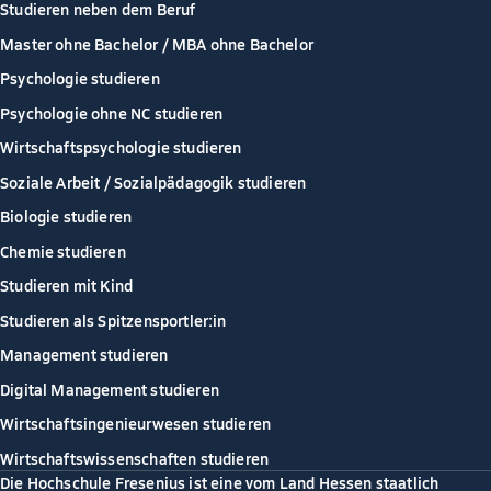
Studieren neben dem Beruf
Master ohne Bachelor / MBA ohne Bachelor
Psychologie studieren
Psychologie ohne NC studieren
Wirtschaftspsychologie studieren
Soziale Arbeit / Sozialpädagogik studieren
Biologie studieren
Chemie studieren
Studieren mit Kind
Studieren als Spitzensportler:in
Management studieren
Digital Management studieren
Wirtschaftsingenieurwesen studieren
Wirtschaftswissenschaften studieren
Die Hochschule Fresenius ist eine vom Land Hessen staatlich