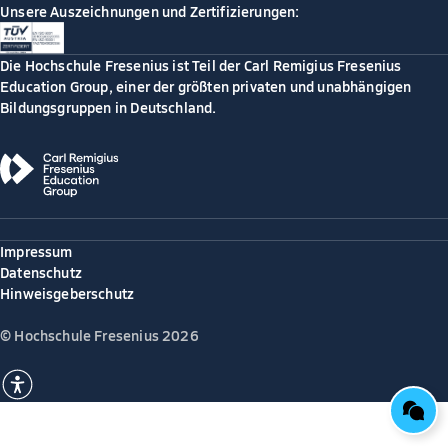
Unsere Auszeichnungen und Zertifizierungen:
Die Hochschule Fresenius ist Teil der Carl Remigius Fresenius
Education Group, einer der größten privaten und unabhängigen
Bildungsgruppen in Deutschland.
Impressum
Datenschutz
Hinweisgeberschutz
© Hochschule Fresenius 2026