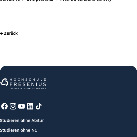
← Zurück
Studieren ohne Abitur
Studieren ohne NC