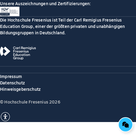
Unsere Auszeichnungen und Zertifizierungen:
Die Hochschule Fresenius ist Teil der Carl Remigius Fresenius
Education Group, einer der größten privaten und unabhängigen
Bildungsgruppen in Deutschland.
Impressum
Datenschutz
Hinweisgeberschutz
© Hochschule Fresenius 2026