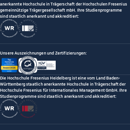
anerkannte Hochschule in Trägerschaft der Hochschulen Fresenius
gemeinnützige Trägergesellschaft mbH. Ihre Studienprogramme
sind staatlich anerkannt und akkreditiert:
Unsere Auszeichnungen und Zertifizierungen:
Die Hochschule Fresenius Heidelberg ist eine vom Land Baden-
Württemberg staatlich anerkannte Hochschule in Trägerschaft der
Hochschule Fresenius für Internationales Management GmbH. Ihre
Studienprogramme sind staatlich anerkannt und akkreditiert: