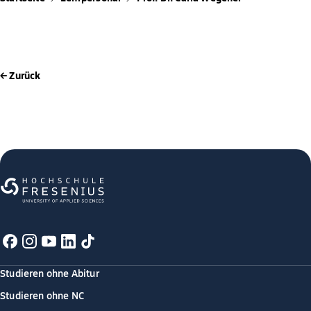
← Zurück
Studieren ohne Abitur
Studieren ohne NC