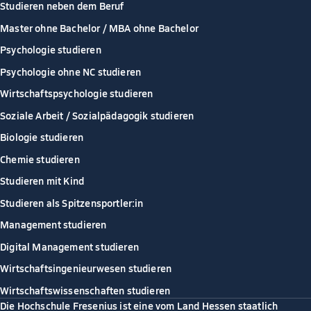
Studieren neben dem Beruf
Master ohne Bachelor / MBA ohne Bachelor
Psychologie studieren
Psychologie ohne NC studieren
Wirtschaftspsychologie studieren
Soziale Arbeit / Sozialpädagogik studieren
Biologie studieren
Chemie studieren
Studieren mit Kind
Studieren als Spitzensportler:in
Management studieren
Digital Management studieren
Wirtschaftsingenieurwesen studieren
Wirtschaftswissenschaften studieren
Die Hochschule Fresenius ist eine vom Land Hessen staatlich