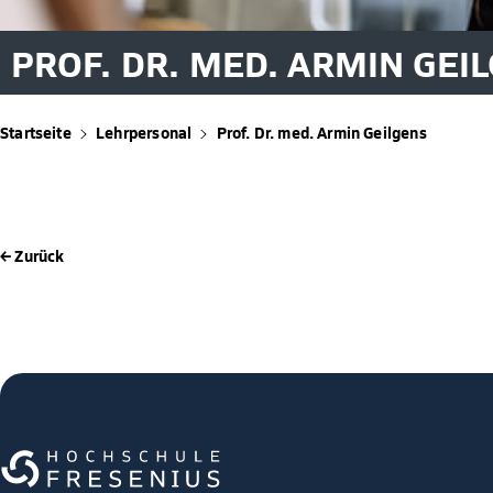
PROF. DR. MED. ARMIN GEI
Startseite
Lehrpersonal
Prof. Dr. med. Armin Geilgens
← Zurück