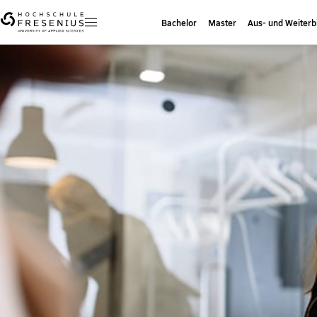
Bachelor
Master
Aus- und Weiterb