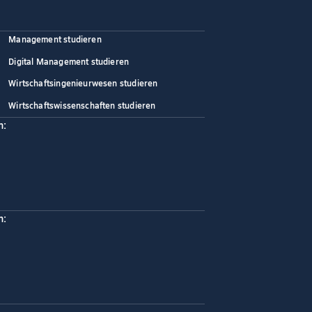
Management studieren
Digital Management studieren
Wirtschaftsingenieurwesen studieren
Wirtschaftswissenschaften studieren
n:
n: