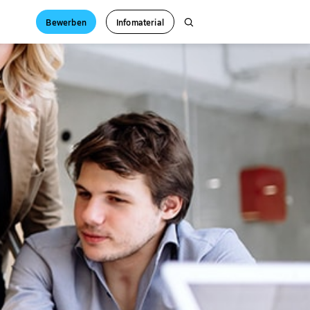
Bewerben
Infomaterial