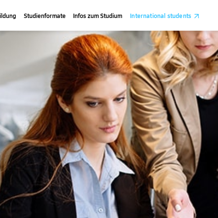
ildung
Studienformate
Infos zum Studium
International students