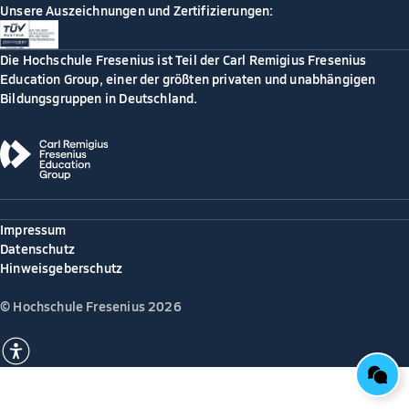
Unsere Auszeichnungen und Zertifizierungen:
Die Hochschule Fresenius ist Teil der Carl Remigius Fresenius
Education Group, einer der größten privaten und unabhängigen
Bildungsgruppen in Deutschland.
Impressum
Datenschutz
Hinweisgeberschutz
© Hochschule Fresenius 2026