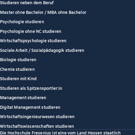
Studieren neben dem Beruf
Master ohne Bachelor / MBA ohne Bachelor
Psychologie studieren
Psychologie ohne NC studieren
Wirtschaftspsychologie studieren
Soziale Arbeit / Sozialpädagogik studieren
Biologie studieren
Chemie studieren
Studieren mit Kind
Studieren als Spitzensportler:in
Management studieren
Digital Management studieren
Wirtschaftsingenieurwesen studieren
Wirtschaftswissenschaften studieren
Die Hochschule Fresenius ist eine vom Land Hessen staatlich