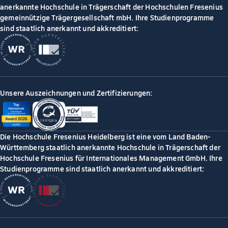
anerkannte Hochschule in Trägerschaft der Hochschulen Fresenius
gemeinnützige Trägergesellschaft mbH. Ihre Studienprogramme
sind staatlich anerkannt und akkreditiert:
Unsere Auszeichnungen und Zertifizierungen:
Die Hochschule Fresenius Heidelberg ist eine vom Land Baden-
Württemberg staatlich anerkannte Hochschule in Trägerschaft der
Hochschule Fresenius für Internationales Management GmbH. Ihre
Studienprogramme sind staatlich anerkannt und akkreditiert: