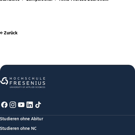
← Zurück
Studieren ohne Abitur
Studieren ohne NC