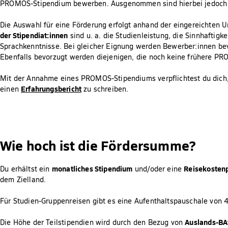
PROMOS-Stipendium bewerben. Ausgenommen sind hierbei jedoch 
Die Auswahl für eine Förderung erfolgt anhand der eingereichten 
der Stipendiat:innen
sind u. a. die Studienleistung, die Sinnhaftig
Sprachkenntnisse. Bei gleicher Eignung werden Bewerber:innen bevor
Ebenfalls bevorzugt werden diejenigen, die noch keine frühere P
Mit der Annahme eines PROMOS-Stipendiums verpflichtest du dich
Erfahrungsbericht
einen
zu schreiben.
Wie hoch ist die Fördersumme?
monatliches Stipendium
Reisekosten
Du erhältst ein
und/oder eine
dem Zielland.
Für Studien-Gruppenreisen gibt es eine Aufenthaltspauschale von 
Auslands-BA
Die Höhe der Teilstipendien wird durch den Bezug von