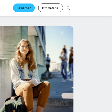
Bewerben
Infomaterial