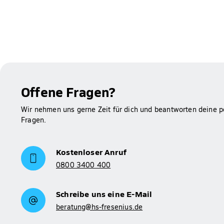
Offene Fragen?
Wir nehmen uns gerne Zeit für dich und beantworten deine p
Fragen.
Kostenloser Anruf
0800 3400 400
Schreibe uns eine E-Mail
beratung@hs-fresenius.de