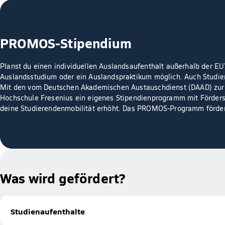
PROMOS-Stipendium
Planst du einen individuellen Auslandsaufenthalt außerhalb der 
Auslandsstudium oder ein Auslandspraktikum möglich. Auch Studien
Mit den vom Deutschen Akademischen Austauschdienst (DAAD) zur 
Hochschule Fresenius ein eigenes Stipendienprogramm mit Förder
deine Studierendenmobilität erhöht. Das PROMOS-Programm fördert
Was wird gefördert?
Studienaufenthalte