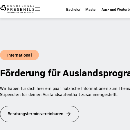
Bachelor
Master
Aus- und Weiterb
International
Förderung für Auslandsprog
Wir haben für dich hier ein paar nützliche Informationen zum The
Stipendien für deinen Auslandsaufenthalt zusammengestellt.
Beratungstermin vereinbaren