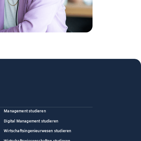
Management studieren
Digital Management studieren
Wirtschaftsingenieurwesen studieren
Wirtschaftswissenschaften studieren