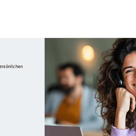
ersönlichen