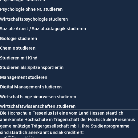
Psychologie ohne NC studieren
Wirtschaftspsychologie studieren
Soziale Arbeit / Sozialpädagogik studieren
Biologie studieren
Chemie studieren
Studieren mit Kind
Studieren als Spitzensportler:in
Management studieren
Digital Management studieren
Wirtschaftsingenieurwesen studieren
Wirtschaftswissenschaften studieren
Die Hochschule Fresenius ist eine vom Land Hessen staatlich
anerkannte Hochschule in Trägerschaft der Hochschulen Fresenius
gemeinnützige Trägergesellschaft mbH. Ihre Studienprogramme
sind staatlich anerkannt und akkreditiert: