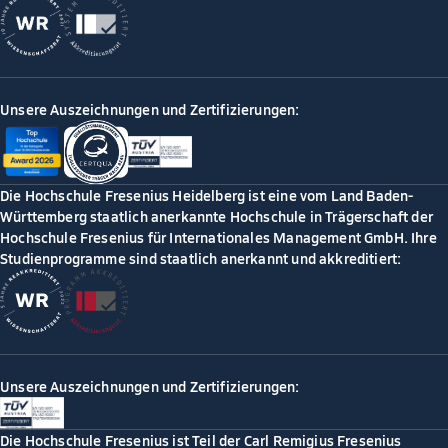
Unsere Auszeichnungen und Zertifizierungen:
Die Hochschule Fresenius Heidelberg ist eine vom Land Baden-
Württemberg staatlich anerkannte Hochschule in Trägerschaft der
Hochschule Fresenius für Internationales Management GmbH. Ihre
Studienprogramme sind staatlich anerkannt und akkreditiert:
Unsere Auszeichnungen und Zertifizierungen:
Die Hochschule Fresenius ist Teil der Carl Remigius Fresenius