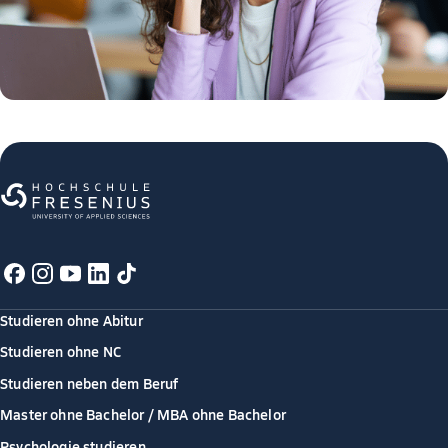
Studieren ohne Abitur
Studieren ohne NC
Studieren neben dem Beruf
Master ohne Bachelor / MBA ohne Bachelor
Psychologie studieren