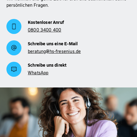
persönlichen Fragen.
Kostenloser Anruf
0800 3400 400
Schreibe uns eine E-Mail
beratung@hs-fresenius.de
Schreibe uns direkt
WhatsApp