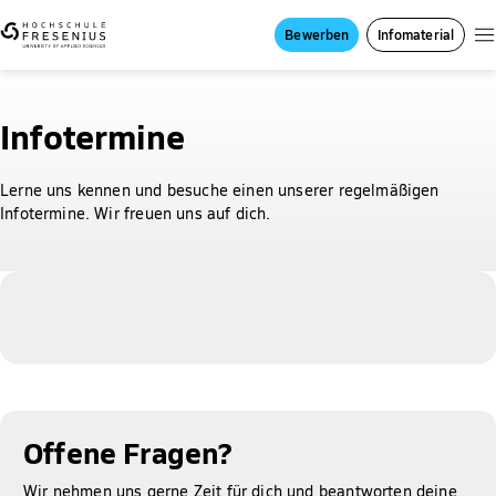
Bewerben
Infomaterial
Infotermine
Lerne uns kennen und besuche einen unserer regelmäßigen
Infotermine. Wir freuen uns auf dich.
Offene Fragen?
Wir nehmen uns gerne Zeit für dich und beantworten deine