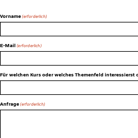
Vorname
(erforderlich)
E-Mail
(erforderlich)
Für welchen Kurs oder welches Themenfeld interessierst 
Anfrage
(erforderlich)