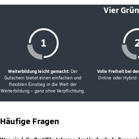
Vier Grü
Weiterbildung leicht gemacht:
Volle Freiheit bei d
Der
Gutschein bietet einen einfachen und
Online oder Hybrid –
flexiblen Einstieg in die Welt der
Weiterbildung – ganz ohne Verpflichtung.
Häufige Fragen