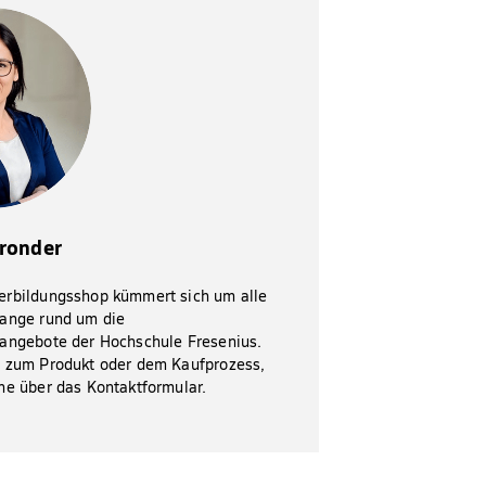
Bronder
erbildungsshop kümmert sich um alle
ange rund um die
angebote der Hochschule Fresenius.
 zum Produkt oder dem Kaufprozess,
ne über das Kontaktformular.