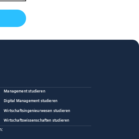
Management studieren
Digital Management studieren
Wirtschaftsingenieurwesen studieren
Wirtschaftswissenschaften studieren
n: