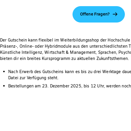
Offene Fragen?
Der Gutschein kann flexibel im Weiterbildungsshop der Hochschule 
Präsenz-, Online- oder Hybridmodule aus den unterschiedlichsten 
Künstliche Intelligenz, Wirtschaft & Management, Sprachen, Psycho
bieten dir ein breites Kursprogramm zu aktuellen Zukunftsthemen.
Nach Erwerb des Gutscheins kann es bis zu drei Werktage dauer
Datei zur Verfügung steht.
Bestellungen am 23. Dezember 2025, bis 12 Uhr, werden noch