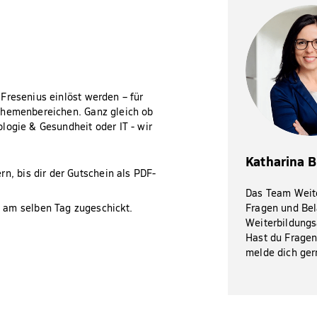
Fresenius einlöst werden – für
Themenbereichen. Ganz gleich ob
logie & Gesundheit oder IT - wir
Katharina 
n, bis dir der Gutschein als PDF-
Das Team Weit
 am selben Tag zugeschickt.
Fragen und Bel
Weiterbildungs
Hast du Fragen
melde dich ger