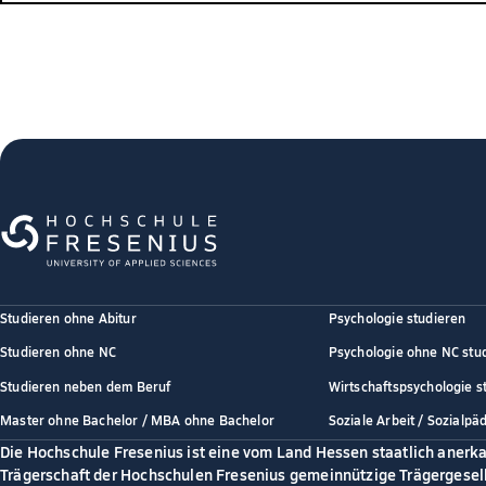
Studieren ohne Abitur
Psychologie studieren
Studieren ohne NC
Psychologie ohne NC stu
Studieren neben dem Beruf
Wirtschaftspsychologie s
Master ohne Bachelor / MBA ohne Bachelor
Soziale Arbeit / Sozialpä
Die Hochschule Fresenius ist eine vom Land Hessen staatlich anerk
Trägerschaft der Hochschulen Fresenius gemeinnützige Trägergesell