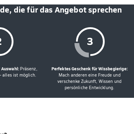
nde, die für das Angebot sprechen
er Auswahl:
Perfektes Geschenk für Wissbegierige:
Präsenz,
 alles ist möglich.
Mach anderen eine Freude und
verschenke Zukunft, Wissen und
persönliche Entwicklung.