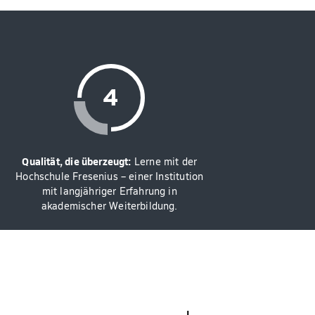
Qualität, die überzeugt:
Lerne mit der
Hochschule Fresenius – einer Institution
mit langjähriger Erfahrung in
akademischer Weiterbildung.