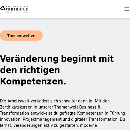
Themenwelten
Veränderung beginnt mit
den richtigen
Kompetenzen.
Die Arbeitswelt verändert sich schneller denn je. Mit den
Zertifikatskursen in unserer Themenwelt Business &
Transformation entwickelst du gefragte Kompetenzen in Führung,
Innovation, Projektmanagement und digitaler Transformation. Du
lernst, Veränderungen aktiv zu gestalten, moderne