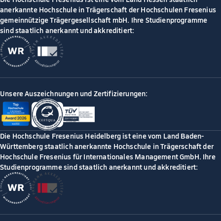
anerkannte Hochschule in Trägerschaft der Hochschulen Fresenius
gemeinnützige Trägergesellschaft mbH. Ihre Studienprogramme
sind staatlich anerkannt und akkreditiert:
Unsere Auszeichnungen und Zertifizierungen:
Die Hochschule Fresenius Heidelberg ist eine vom Land Baden-
Württemberg staatlich anerkannte Hochschule in Trägerschaft der
Hochschule Fresenius für Internationales Management GmbH. Ihre
Studienprogramme sind staatlich anerkannt und akkreditiert: