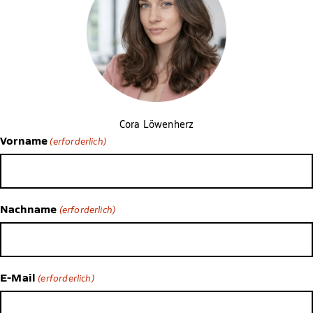
Cora Löwenherz
Vorname
(erforderlich)
Nachname
(erforderlich)
E-Mail
(erforderlich)