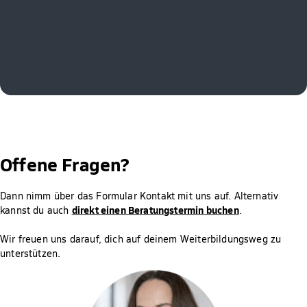
Offene Fragen?
Dann nimm über das Formular Kontakt mit uns auf. Alternativ
direkt einen Beratungstermin buchen
kannst du auch
.
Wir freuen uns darauf, dich auf deinem Weiterbildungsweg zu
unterstützen.