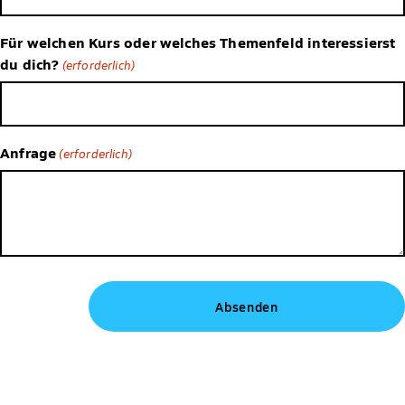
Für welchen Kurs oder welches Themenfeld interessierst
du dich?
(erforderlich)
Anfrage
(erforderlich)