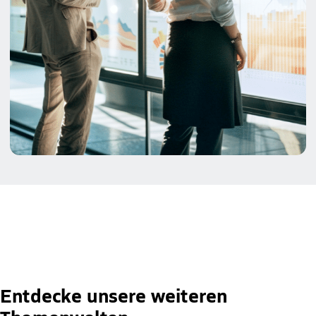
Entdecke unsere weiteren