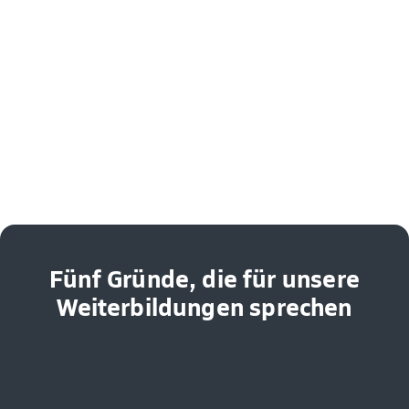
Fünf Gründe, die für unsere
Weiterbildungen sprechen