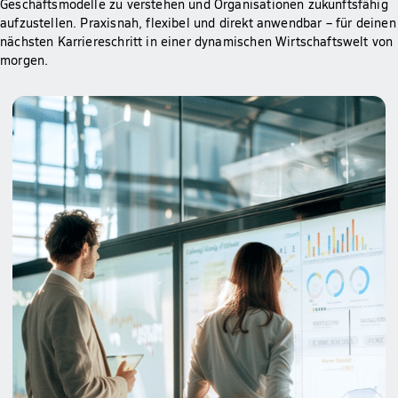
Geschäftsmodelle zu verstehen und Organisationen zukunftsfähig
aufzustellen. Praxisnah, flexibel und direkt anwendbar – für deinen
nächsten Karriereschritt in einer dynamischen Wirtschaftswelt von
morgen.