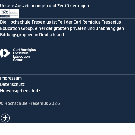
Unsere Auszeichnungen und Zertifizierungen:
Die Hochschule Fresenius ist Teil der Carl Remigius Fresenius
Education Group, einer der größten privaten und unabhängigen
Bildungsgruppen in Deutschland.
Impressum
Datenschutz
Hinweisgeberschutz
© Hochschule Fresenius 2026