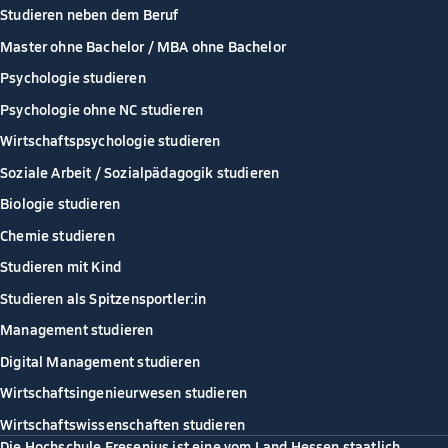
Studieren neben dem Beruf
Master ohne Bachelor / MBA ohne Bachelor
Psychologie studieren
Psychologie ohne NC studieren
Wirtschaftspsychologie studieren
Soziale Arbeit / Sozialpädagogik studieren
Biologie studieren
Chemie studieren
Studieren mit Kind
Studieren als Spitzensportler:in
Management studieren
Digital Management studieren
Wirtschaftsingenieurwesen studieren
Wirtschaftswissenschaften studieren
Die Hochschule Fresenius ist eine vom Land Hessen staatlich