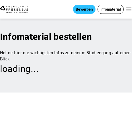
Bewerben
Infomaterial
Infomaterial bestellen
Hol dir hier die wichtigsten Infos zu deinem Studiengang auf einen
Blick.
loading...