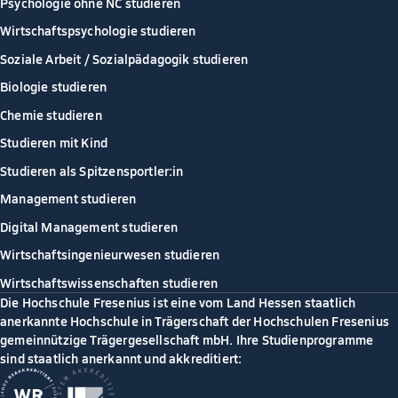
Psychologie ohne NC studieren
Wirtschaftspsychologie studieren
Soziale Arbeit / Sozialpädagogik studieren
Biologie studieren
Chemie studieren
Studieren mit Kind
Studieren als Spitzensportler:in
Management studieren
Digital Management studieren
Wirtschaftsingenieurwesen studieren
Wirtschaftswissenschaften studieren
Die Hochschule Fresenius ist eine vom Land Hessen staatlich
anerkannte Hochschule in Trägerschaft der Hochschulen Fresenius
gemeinnützige Trägergesellschaft mbH. Ihre Studienprogramme
sind staatlich anerkannt und akkreditiert: