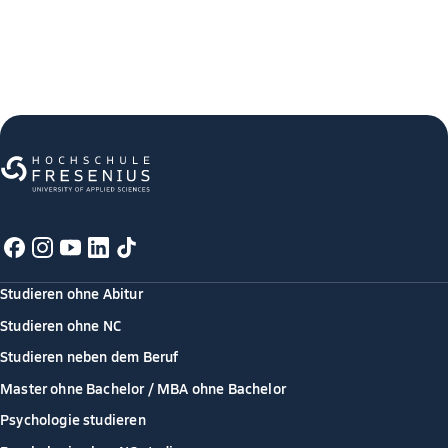
Studieren ohne Abitur
Studieren ohne NC
Studieren neben dem Beruf
Master ohne Bachelor / MBA ohne Bachelor
Psychologie studieren