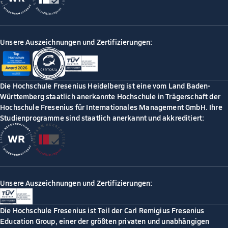
Unsere Auszeichnungen und Zertifizierungen:
Die Hochschule Fresenius Heidelberg ist eine vom Land Baden-
Württemberg staatlich anerkannte Hochschule in Trägerschaft der
Hochschule Fresenius für Internationales Management GmbH. Ihre
Studienprogramme sind staatlich anerkannt und akkreditiert:
Unsere Auszeichnungen und Zertifizierungen:
Die Hochschule Fresenius ist Teil der Carl Remigius Fresenius
Education Group, einer der größten privaten und unabhängigen