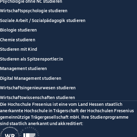
Psychologie ohne NC studieren
Wirtschaftspsychologie studieren
Soziale Arbeit / Sozialpädagogik studieren
Biologie studieren
Chemie studieren
Studieren mit Kind
Studieren als Spitzensportler:in
Management studieren
Digital Management studieren
Wirtschaftsingenieurwesen studieren
Wirtschaftswissenschaften studieren
Die Hochschule Fresenius ist eine vom Land Hessen staatlich
anerkannte Hochschule in Trägerschaft der Hochschulen Fresenius
gemeinnützige Trägergesellschaft mbH. Ihre Studienprogramme
sind staatlich anerkannt und akkreditiert: