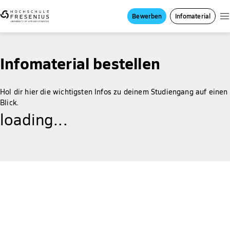
Bewerben
Infomaterial
Infomaterial bestellen
Hol dir hier die wichtigsten Infos zu deinem Studiengang auf einen
Blick.
loading...