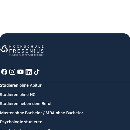
Studieren ohne Abitur
Studieren ohne NC
Studieren neben dem Beruf
Master ohne Bachelor / MBA ohne Bachelor
Psychologie studieren