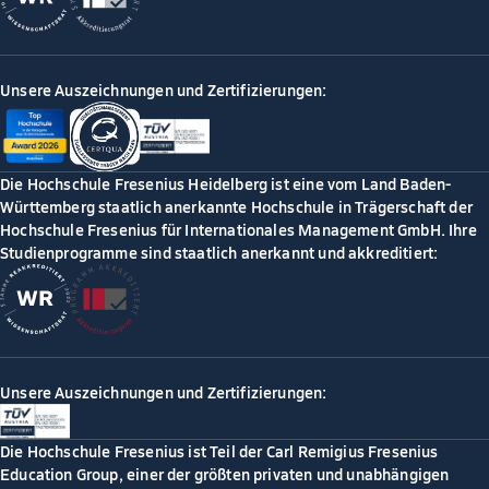
Unsere Auszeichnungen und Zertifizierungen:
Die Hochschule Fresenius Heidelberg ist eine vom Land Baden-
Württemberg staatlich anerkannte Hochschule in Trägerschaft der
Hochschule Fresenius für Internationales Management GmbH. Ihre
Studienprogramme sind staatlich anerkannt und akkreditiert:
Unsere Auszeichnungen und Zertifizierungen:
Die Hochschule Fresenius ist Teil der Carl Remigius Fresenius
Education Group, einer der größten privaten und unabhängigen