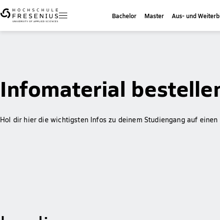
Bachelor
Master
Aus- und Weiterb
Infomaterial bestelle
Hol dir hier die wichtigsten Infos zu deinem Studiengang auf einen 