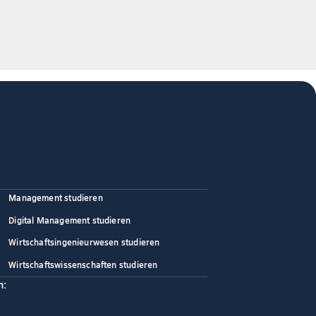
Management studieren
Digital Management studieren
Wirtschaftsingenieurwesen studieren
Wirtschaftswissenschaften studieren
n: