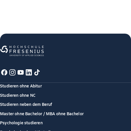
Studieren ohne Abitur
Studieren ohne NC
Studieren neben dem Beruf
Master ohne Bachelor / MBA ohne Bachelor
Psychologie studieren