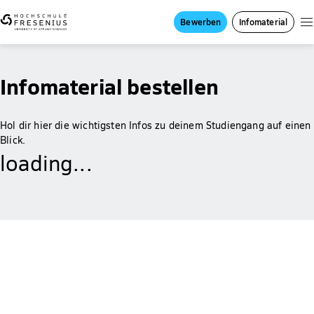
Bewerben
Infomaterial
Infomaterial bestellen
Hol dir hier die wichtigsten Infos zu deinem Studiengang auf einen
Blick.
loading...