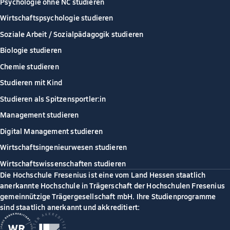
Psychologie ohne NC studieren
Wirtschaftspsychologie studieren
Soziale Arbeit / Sozialpädagogik studieren
Biologie studieren
Chemie studieren
Studieren mit Kind
Studieren als Spitzensportler:in
Management studieren
Digital Management studieren
Wirtschaftsingenieurwesen studieren
Wirtschaftswissenschaften studieren
Die Hochschule Fresenius ist eine vom Land Hessen staatlich
anerkannte Hochschule in Trägerschaft der Hochschulen Fresenius
gemeinnützige Trägergesellschaft mbH. Ihre Studienprogramme
sind staatlich anerkannt und akkreditiert: