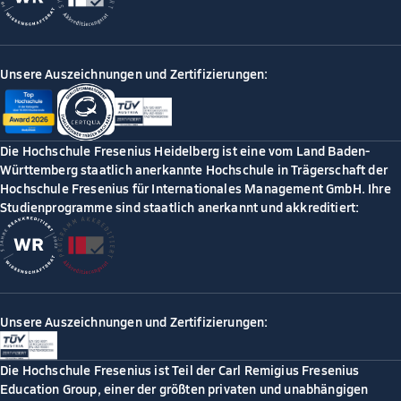
Unsere Auszeichnungen und Zertifizierungen:
Die Hochschule Fresenius Heidelberg ist eine vom Land Baden-
Württemberg staatlich anerkannte Hochschule in Trägerschaft der
Hochschule Fresenius für Internationales Management GmbH. Ihre
Studienprogramme sind staatlich anerkannt und akkreditiert:
Unsere Auszeichnungen und Zertifizierungen:
Die Hochschule Fresenius ist Teil der Carl Remigius Fresenius
Education Group, einer der größten privaten und unabhängigen