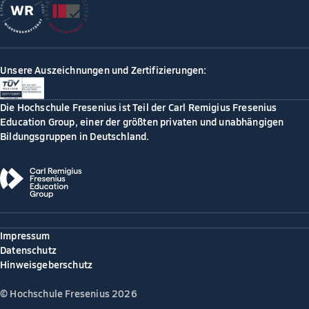
Unsere Auszeichnungen und Zertifizierungen:
Die Hochschule Fresenius ist Teil der Carl Remigius Fresenius
Education Group, einer der größten privaten und unabhängigen
Bildungsgruppen in Deutschland.
Impressum
Datenschutz
Hinweisgeberschutz
© Hochschule Fresenius 2026