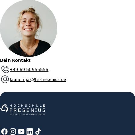
Dein Kontakt
+49 69 50955556
laura.frljak@hs-fresenius.de