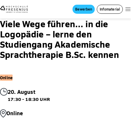
Bewerben
Infomaterial
Viele Wege führen… in die
Logopädie – lerne den
Studiengang Akademische
Sprachtherapie B.Sc. kennen
Online
20. August
17:30 - 18:30 UHR
Online