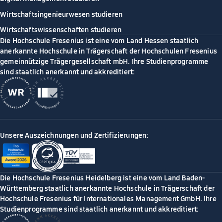
Wirtschaftsingenieurwesen studieren
Wirtschaftswissenschaften studieren
Die Hochschule Fresenius ist eine vom Land Hessen staatlich
anerkannte Hochschule in Trägerschaft der Hochschulen Fresenius
gemeinnützige Trägergesellschaft mbH. Ihre Studienprogramme
sind staatlich anerkannt und akkreditiert:
Unsere Auszeichnungen und Zertifizierungen:
Die Hochschule Fresenius Heidelberg ist eine vom Land Baden-
Württemberg staatlich anerkannte Hochschule in Trägerschaft der
Hochschule Fresenius für Internationales Management GmbH. Ihre
Studienprogramme sind staatlich anerkannt und akkreditiert: