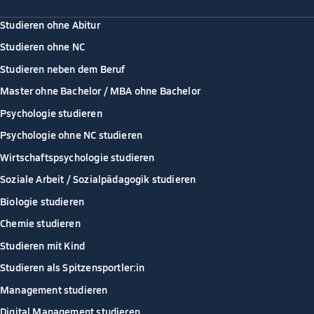
Studieren ohne Abitur
Studieren ohne NC
Studieren neben dem Beruf
Master ohne Bachelor / MBA ohne Bachelor
Psychologie studieren
Psychologie ohne NC studieren
Wirtschaftspsychologie studieren
Soziale Arbeit / Sozialpädagogik studieren
Biologie studieren
Chemie studieren
Studieren mit Kind
Studieren als Spitzensportler:in
Management studieren
Digital Management studieren