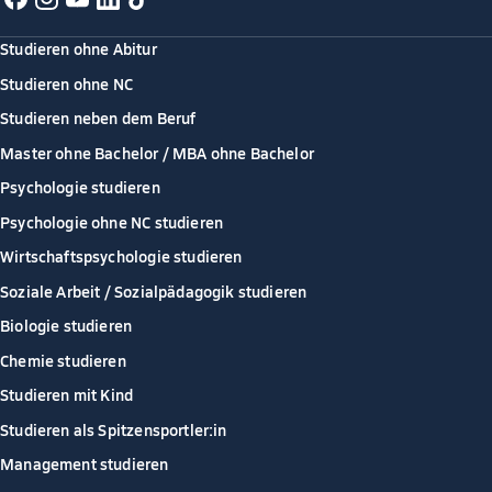
Studieren ohne Abitur
Studieren ohne NC
Studieren neben dem Beruf
Master ohne Bachelor / MBA ohne Bachelor
Psychologie studieren
Psychologie ohne NC studieren
Wirtschaftspsychologie studieren
Soziale Arbeit / Sozialpädagogik studieren
Biologie studieren
Chemie studieren
Studieren mit Kind
Studieren als Spitzensportler:in
Management studieren