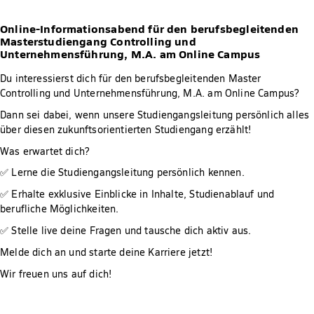
Online-Informationsabend für den berufsbegleitenden
Masterstudiengang Controlling und
Unternehmensführung, M.A. am Online Campus
Du interessierst dich für den berufsbegleitenden Master
Controlling und Unternehmensführung, M.A. am Online Campus?
Dann sei dabei, wenn unsere Studiengangsleitung persönlich alles
über diesen zukunftsorientierten Studiengang erzählt!
Was erwartet dich?
✅ Lerne die Studiengangsleitung persönlich kennen.
✅ Erhalte exklusive Einblicke in Inhalte, Studienablauf und
berufliche Möglichkeiten.
✅ Stelle live deine Fragen und tausche dich aktiv aus.
Melde dich an und starte deine Karriere jetzt!
Wir freuen uns auf dich!