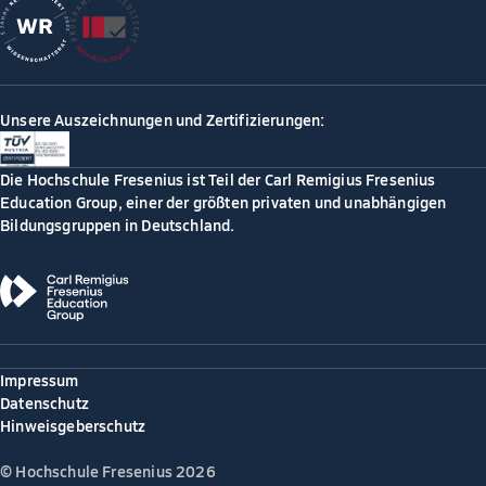
Unsere Auszeichnungen und Zertifizierungen:
Die Hochschule Fresenius ist Teil der Carl Remigius Fresenius
Education Group, einer der größten privaten und unabhängigen
Bildungsgruppen in Deutschland.
Impressum
Datenschutz
Hinweisgeberschutz
© Hochschule Fresenius 2026