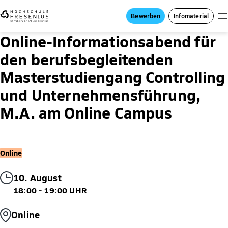
Bewerben
Infomaterial
Online-Informationsabend für
den berufsbegleitenden
Masterstudiengang Controlling
und Unternehmensführung,
M.A. am Online Campus
Online
10. August
18:00 - 19:00 UHR
Online