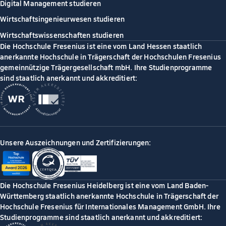
Digital Management studieren
Wirtschaftsingenieurwesen studieren
Wirtschaftswissenschaften studieren
Die Hochschule Fresenius ist eine vom Land Hessen staatlich
anerkannte Hochschule in Trägerschaft der Hochschulen Fresenius
gemeinnützige Trägergesellschaft mbH. Ihre Studienprogramme
sind staatlich anerkannt und akkreditiert:
Unsere Auszeichnungen und Zertifizierungen:
Die Hochschule Fresenius Heidelberg ist eine vom Land Baden-
Württemberg staatlich anerkannte Hochschule in Trägerschaft der
Hochschule Fresenius für Internationales Management GmbH. Ihre
Studienprogramme sind staatlich anerkannt und akkreditiert: