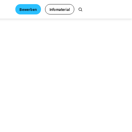
Bewerben
Infomaterial