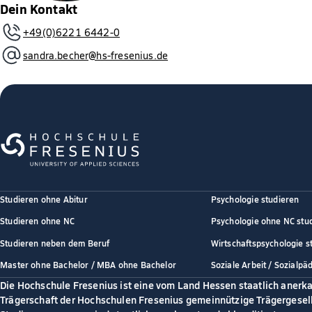
Dein Kontakt
+49(0)6221 6442-0
sandra.becher@hs-fresenius.de
Studieren ohne Abitur
Psychologie studieren
Studieren ohne NC
Psychologie ohne NC stu
Studieren neben dem Beruf
Wirtschaftspsychologie s
Master ohne Bachelor / MBA ohne Bachelor
Soziale Arbeit / Sozialpä
Die Hochschule Fresenius ist eine vom Land Hessen staatlich anerk
Trägerschaft der Hochschulen Fresenius gemeinnützige Trägergesell