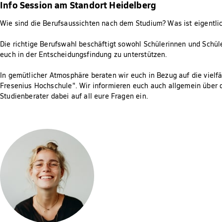
Info Session am Standort Heidelberg
Wie sind die Berufsaussichten
nach dem Studium? Was ist eigentli
Die richtige Berufswahl beschäftigt sowohl Schülerinnen und Schüle
euch in der Entscheidungsfindung zu unterstützen.
In gemütlicher Atmosphäre beraten wir euch in Bezug auf die viel
Fresenius Hochschule". Wir informieren euch auch allgemein über
Studienberater dabei auf all eure Fragen ein.