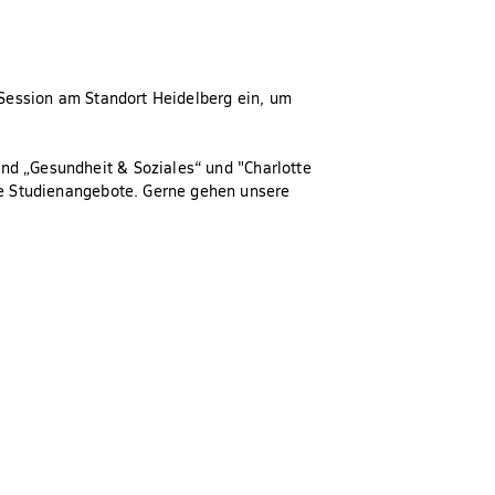
 Session am Standort Heidelberg ein, um
nd „Gesundheit & Soziales“ und "Charlotte
e Studienangebote. Gerne gehen unsere