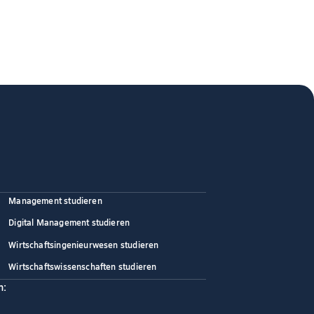
Management studieren
Digital Management studieren
Wirtschaftsingenieurwesen studieren
Wirtschaftswissenschaften studieren
n: