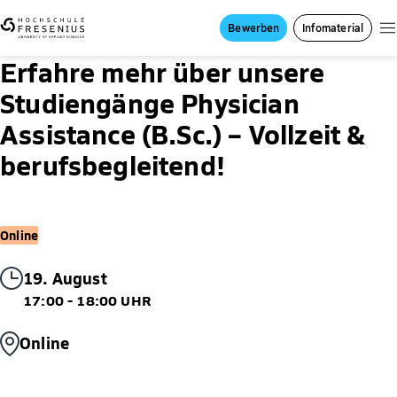
Bewerben
Infomaterial
Erfahre mehr über unsere
Studiengänge Physician
Assistance (B.Sc.) – Vollzeit &
berufsbegleitend!
Online
19. August
17:00 - 18:00 UHR
Online