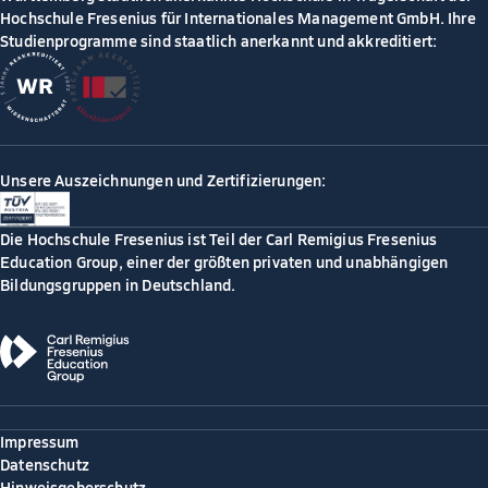
Hochschule Fresenius für Internationales Management GmbH. Ihre
Studienprogramme sind staatlich anerkannt und akkreditiert:
Unsere Auszeichnungen und Zertifizierungen:
Die Hochschule Fresenius ist Teil der Carl Remigius Fresenius
Education Group, einer der größten privaten und unabhängigen
Bildungsgruppen in Deutschland.
Impressum
Datenschutz
Hinweisgeberschutz