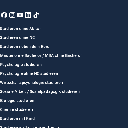
Studieren ohne Abitur
Studieren ohne NC
Studieren neben dem Beruf
Master ohne Bachelor / MBA ohne Bachelor
Psychologie studieren
Psychologie ohne NC studieren
Wirtschaftspsychologie studieren
Soziale Arbeit / Sozialpädagogik studieren
Biologie studieren
Chemie studieren
Studieren mit Kind
Studieren als Spitzensportler:in