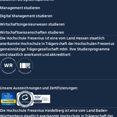
Management studieren
Digital Management studieren
Wirtschaftsingenieurwesen studieren
Wirtschaftswissenschaften studieren
Die Hochschule Fresenius ist eine vom Land Hessen staatlich
anerkannte Hochschule in Trägerschaft der Hochschulen Fresenius
gemeinnützige Trägergesellschaft mbH. Ihre Studienprogramme
sind staatlich anerkannt und akkreditiert:
Unsere Auszeichnungen und Zertifizierungen:
Die Hochschule Fresenius Heidelberg ist eine vom Land Baden-
Württemberg staatlich anerkannte Hochschule in Trägerschaft der