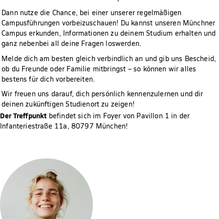
Dann nutze die Chance, bei einer unserer regelmäßigen
Campusführungen vorbeizuschauen! Du kannst unseren Münchner
Campus erkunden, Informationen zu deinem Studium erhalten und
ganz nebenbei all deine Fragen loswerden.
Melde dich am besten gleich verbindlich an und gib uns Bescheid,
ob du Freunde oder Familie mitbringst – so können wir alles
bestens für dich vorbereiten.
Wir freuen uns darauf, dich persönlich kennenzulernen und dir
deinen zukünftigen Studienort zu zeigen!
Der Treffpunkt
befindet sich im Foyer von Pavillon 1 in der
Infanteriestraße 11a, 80797 München!