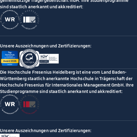
gemeinnützige Trägergesellschaft mbH. Ihre Studienprogramme
sind staatlich anerkannt und akkreditiert:
Unsere Auszeichnungen und Zertifizierungen:
Die Hochschule Fresenius Heidelberg ist eine vom Land Baden-
Württemberg staatlich anerkannte Hochschule in Trägerschaft der
Hochschule Fresenius für Internationales Management GmbH. Ihre
Studienprogramme sind staatlich anerkannt und akkreditiert:
Unsere Auszeichnungen und Zertifizierungen: