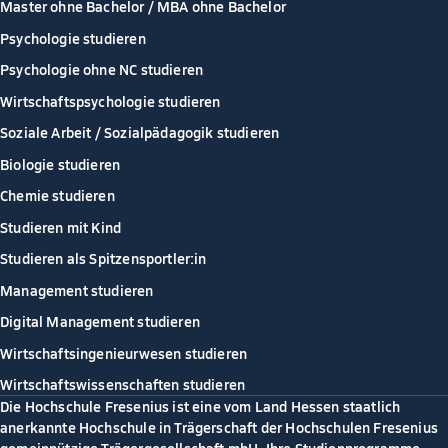
Master ohne Bachelor / MBA ohne Bachelor
Psychologie studieren
Psychologie ohne NC studieren
Wirtschaftspsychologie studieren
Soziale Arbeit / Sozialpädagogik studieren
Biologie studieren
Chemie studieren
Studieren mit Kind
Studieren als Spitzensportler:in
Management studieren
Digital Management studieren
Wirtschaftsingenieurwesen studieren
Wirtschaftswissenschaften studieren
Die Hochschule Fresenius ist eine vom Land Hessen staatlich
anerkannte Hochschule in Trägerschaft der Hochschulen Fresenius