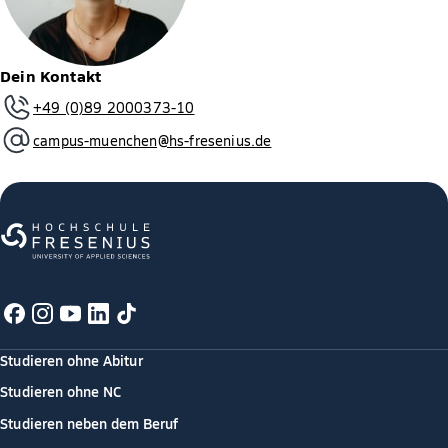
Dein Kontakt
+49 (0)89 2000373-10
campus-muenchen@hs-fresenius.de
Studieren ohne Abitur
Studieren ohne NC
Studieren neben dem Beruf