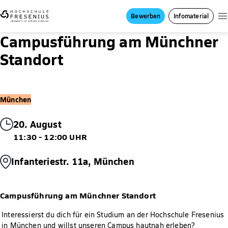
Bewerben
Infomaterial
Campusführung am Münchner
Standort
München
20. August
11:30 - 12:00 UHR
Infanteriestr. 11a, München
Campusführung am Münchner Standort
Interessierst du dich für ein Studium an der Hochschule Fresenius
in München und willst unseren Campus hautnah erleben?