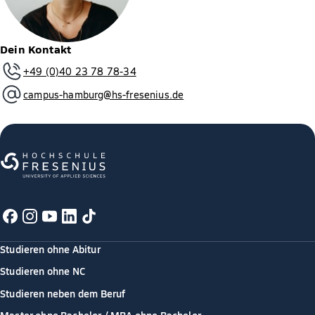
Dein Kontakt
+49 (0)40 23 78 78-34
campus-hamburg@hs-fresenius.de
Studieren ohne Abitur
Studieren ohne NC
Studieren neben dem Beruf