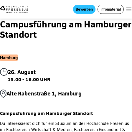
Bewerben
Infomaterial
Campusführung am Hamburger
Standort
Hamburg
26. August
15:00 - 16:00 UHR
Alte Rabenstraße 1, Hamburg
Campusführung am Hamburger Standort
Du interessierst dich für ein Studium an der Hochschule Fresenius
im Fachbereich Wirtschaft & Medien, Fachbereich Gesundheit &