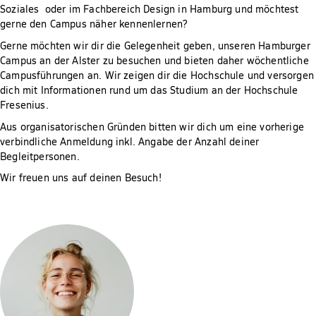
Soziales oder im Fachbereich Design in Hamburg und möchtest
gerne den Campus näher kennenlernen?
Gerne möchten wir dir die Gelegenheit geben, unseren Hamburger
Campus an der Alster zu besuchen und bieten daher wöchentliche
Campusführungen an. Wir zeigen dir die Hochschule und versorgen
dich mit Informationen rund um das Studium an der Hochschule
Fresenius.
Aus organisatorischen Gründen bitten wir dich um eine vorherige
verbindliche Anmeldung inkl. Angabe der Anzahl deiner
Begleitpersonen.
Wir freuen uns auf deinen Besuch!