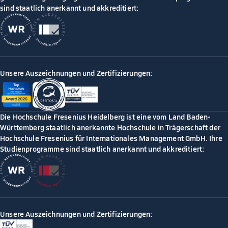
sind staatlich anerkannt und akkreditiert:
Unsere Auszeichnungen und Zertifizierungen:
Die Hochschule Fresenius Heidelberg ist eine vom Land Baden-
Württemberg staatlich anerkannte Hochschule in Trägerschaft der
Hochschule Fresenius für Internationales Management GmbH. Ihre
Studienprogramme sind staatlich anerkannt und akkreditiert:
Unsere Auszeichnungen und Zertifizierungen: