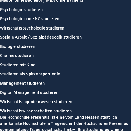
Master ohne Bachelor / MBA ohne Bachelor
Psychologie studieren
Psychologie ohne NC studieren
Wirtschaftspsychologie studieren
Soziale Arbeit / Sozialpädagogik studieren
Biologie studieren
Chemie studieren
Studieren mit Kind
Studieren als Spitzensportler:in
Management studieren
Digital Management studieren
Wirtschaftsingenieurwesen studieren
Wirtschaftswissenschaften studieren
Die Hochschule Fresenius ist eine vom Land Hessen staatlich
anerkannte Hochschule in Trägerschaft der Hochschulen Fresenius
gemeinnützige Trägergesellschaft mbH. Ihre Studienprogramme