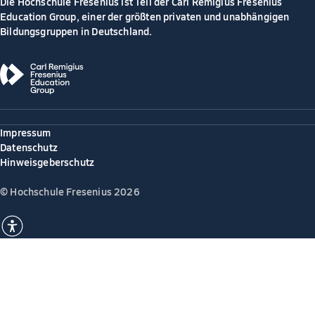
Die Hochschule Fresenius ist Teil der Carl Remigius Fresenius
Education Group, einer der größten privaten und unabhängigen
Bildungsgruppen in Deutschland.
Impressum
Datenschutz
Hinweisgeberschutz
© Hochschule Fresenius 2026