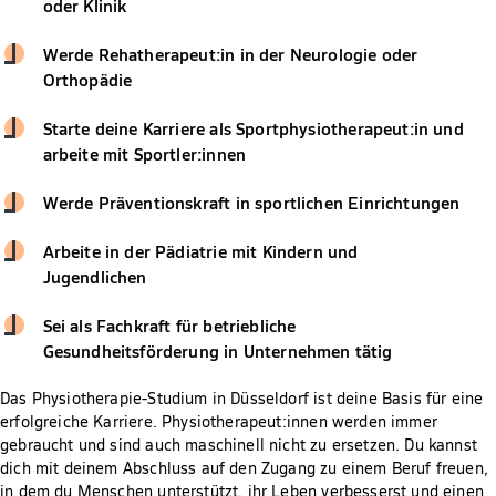
oder Klinik
Werde Rehatherapeut:in in der Neurologie oder
Orthopädie
Starte deine Karriere als Sportphysiotherapeut:in und
arbeite mit Sportler:innen
Werde Präventionskraft in sportlichen Einrichtungen
Arbeite in der Pädiatrie mit Kindern und
Jugendlichen
Sei als Fachkraft für betriebliche
Gesundheitsförderung in Unternehmen tätig
Das Physiotherapie-Studium in Düsseldorf ist deine Basis für eine
erfolgreiche Karriere. Physiotherapeut:innen werden immer
gebraucht und sind auch maschinell nicht zu ersetzen. Du kannst
dich mit deinem Abschluss auf den Zugang zu einem Beruf freuen,
in dem du Menschen unterstützt, ihr Leben verbesserst und einen