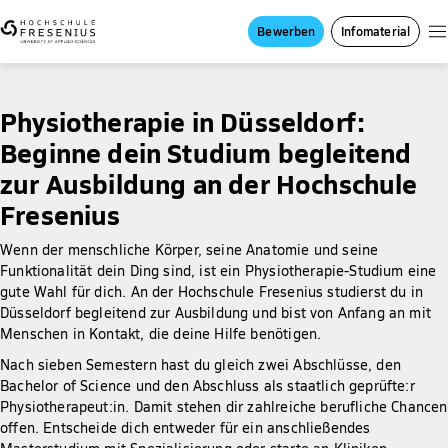
Bewerben
Infomaterial
Physiotherapie in Düsseldorf:
Beginne dein Studium begleitend
zur Ausbildung an der Hochschule
Fresenius
Wenn der menschliche Körper, seine Anatomie und seine
Funktionalität dein Ding sind, ist ein Physiotherapie-Studium eine
gute Wahl für dich. An der Hochschule Fresenius studierst du in
Düsseldorf begleitend zur Ausbildung und bist von Anfang an mit
Menschen in Kontakt, die deine Hilfe benötigen.
Nach sieben Semestern hast du gleich zwei Abschlüsse, den
Bachelor of Science und den Abschluss als staatlich geprüfte:r
Physiotherapeut:in. Damit stehen dir zahlreiche berufliche Chancen
offen. Entscheide dich entweder für ein anschließendes