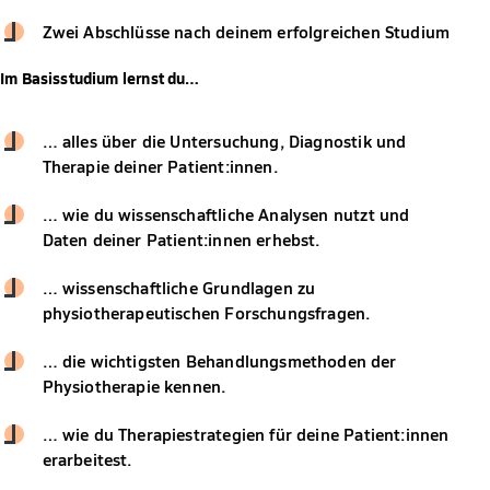
Zwei Abschlüsse nach deinem erfolgreichen Studium
Im Basisstudium lernst du…
… alles über die Untersuchung, Diagnostik und
Therapie deiner Patient:innen.
… wie du wissenschaftliche Analysen nutzt und
Daten deiner Patient:innen erhebst.
… wissenschaftliche Grundlagen zu
physiotherapeutischen Forschungsfragen.
… die wichtigsten Behandlungsmethoden der
Physiotherapie kennen.
… wie du Therapiestrategien für deine Patient:innen
erarbeitest.