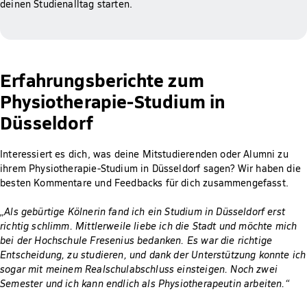
deinen Studienalltag starten.
Erfahrungsberichte zum
Physiotherapie-Studium in
Düsseldorf
Interessiert es dich, was deine Mitstudierenden oder Alumni zu
ihrem Physiotherapie-Studium in Düsseldorf sagen? Wir haben die
besten Kommentare und Feedbacks für dich zusammengefasst.
„Als gebürtige Kölnerin fand ich ein Studium in Düsseldorf erst
richtig schlimm. Mittlerweile liebe ich die Stadt und möchte mich
bei der Hochschule Fresenius bedanken. Es war die richtige
Entscheidung, zu studieren, und dank der Unterstützung konnte ich
sogar mit meinem Realschulabschluss einsteigen. Noch zwei
Semester und ich kann endlich als Physiotherapeutin arbeiten.“