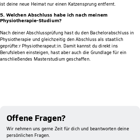
ist deine neue Heimat nur einen Katzensprung entfernt.
5. Welchen Abschluss habe ich nach meinem
Physiotherapie-Studium?
Nach deiner Abschlussprüfung hast du den Bachelorabschluss in
Physiotherapie und gleichzeitig den Abschluss als staatlich
geprüfte:r Physiotherapeut:in. Damit kannst du direkt ins
Berufsleben einsteigen, hast aber auch die Grundlage für ein
anschließendes Masterstudium geschaffen.
Offene Fragen?
Wir nehmen uns gerne Zeit für dich und beantworten deine
persönlichen Fragen.