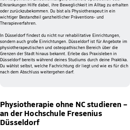
Erkrankungen Hilfe dabei, ihre Beweglichkeit im Alltag zu erhalten
oder zurückzubekommen. Du bist als Physiotherapeut:in ein
wichtiger Bestandteil ganzheitlicher Präventions- und
Therapieverfahren.
In Düsseldorf findest du nicht nur rehabilitative Einrichtungen,
sondern auch große Einrichtungen. Düsseldorf ist für Angebote im
physiotherapeutischen und osteopathischen Bereich über die
Grenzen der Stadt hinaus bekannt. Erlebe das Praxisleben in
Düsseldorf bereits während deines Studiums durch deine Praktika.
Du wählst selbst, welche Fachrichtung dir liegt und wie es für dich
nach dem Abschluss weitergehen darf.
Physiotherapie ohne NC studieren –
an der Hochschule Fresenius
Düsseldorf