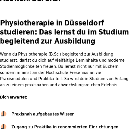
Physiotherapie in Düsseldorf
studieren: Das lernst du im Studium
begleitend zur Ausbildung
Wenn du Physiotherapie (B.Sc.) begleitend zur Ausbildung
studierst, darfst du dich auf vielfältige Lerninhalte und moderne
Studienmöglichkeiten freuen. Du lernst nicht nur mit Büchern,
sondern nimmst an der Hochschule Fresenius an vier
Praxismodulen und Praktika teil. So wird dein Studium von Anfang
an zu einem praxisnahen und abwechslungsreichen Erlebnis.
Dich erwartet:
Praxisnah aufgebautes Wissen
Zugang zu Praktika in renommierten Einrichtungen