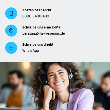
Kostenloser Anruf
0800 3400 400
Schreibe uns eine E-Mail
beratung@hs-fresenius.de
Schreibe uns direkt
WhatsApp