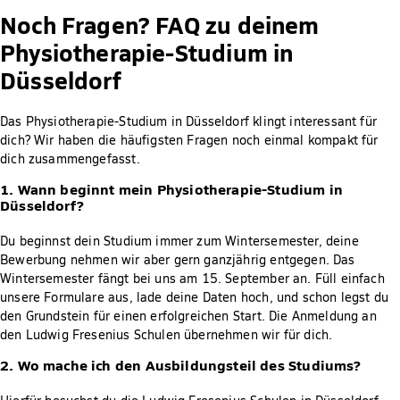
Noch Fragen? FAQ zu deinem
Physiotherapie-Studium in
Düsseldorf
Das Physiotherapie-Studium in Düsseldorf klingt interessant für
dich? Wir haben die häufigsten Fragen noch einmal kompakt für
dich zusammengefasst.
1. Wann beginnt mein Physiotherapie-Studium in
Düsseldorf?
Du beginnst dein Studium immer zum Wintersemester, deine
Bewerbung nehmen wir aber gern ganzjährig entgegen. Das
Wintersemester fängt bei uns am 15. September an. Füll einfach
unsere Formulare aus, lade deine Daten hoch, und schon legst du
den Grundstein für einen erfolgreichen Start. Die Anmeldung an
den Ludwig Fresenius Schulen übernehmen wir für dich.
2. Wo mache ich den Ausbildungsteil des Studiums?