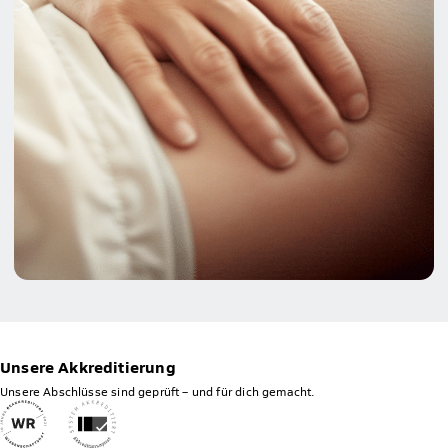
Unsere Akkreditierung
Unsere Abschlüsse sind geprüft – und für dich gemacht.