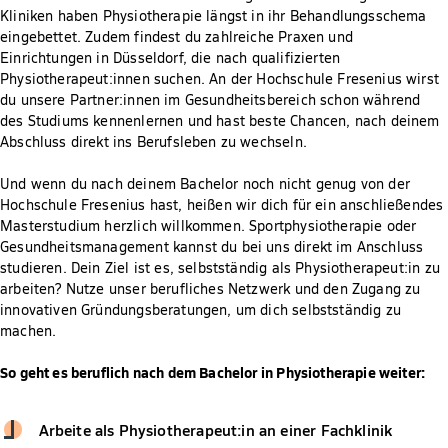
Kliniken haben Physiotherapie längst in ihr Behandlungsschema
eingebettet. Zudem findest du zahlreiche Praxen und
Einrichtungen in Düsseldorf, die nach qualifizierten
Physiotherapeut:innen suchen. An der Hochschule Fresenius wirst
du unsere Partner:innen im Gesundheitsbereich schon während
des Studiums kennenlernen und hast beste Chancen, nach deinem
Abschluss direkt ins Berufsleben zu wechseln.
Und wenn du nach deinem Bachelor noch nicht genug von der
Hochschule Fresenius hast, heißen wir dich für ein anschließendes
Masterstudium herzlich willkommen. Sportphysiotherapie oder
Gesundheitsmanagement kannst du bei uns direkt im Anschluss
studieren. Dein Ziel ist es, selbstständig als Physiotherapeut:in zu
arbeiten? Nutze unser berufliches Netzwerk und den Zugang zu
innovativen Gründungsberatungen, um dich selbstständig zu
machen.
So geht es beruflich nach dem Bachelor in Physiotherapie weiter:
Arbeite als Physiotherapeut:in an einer Fachklinik