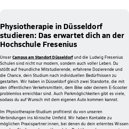
Physiotherapie in Düsseldorf
studieren: Das erwartet dich an der
Hochschule Fresenius
Campus am Standort Düsseldorf
Unser
und die Ludwig Fresenius
Schulen sind nicht nur modern, sondern auch voller Leben. Du
stößt auf freundliche Mitstudierende, erfahrene Dozierende und
die Chance, dein Studium nach individuellen Bedürfnissen zu
gestalten. Wir haben in Düsseldorf gleich zwei Standorte, die mit
den öffentlichen Verkehrsmitteln, dem Bike oder deinem E-Scooter
problemlos erreichbar sind. Auch Parkmöglichkeiten gibt es viele,
sodass du auf Wunsch mit dem eigenen Auto kommen kannst.
Im Physiotherapie-Studium profitierst du von unseren
Verbindungen ins klinische Umfeld. Wir haben Kontakte zu
möglichen Praxispartner:innen, bei denen du dein erlerntes Wissen