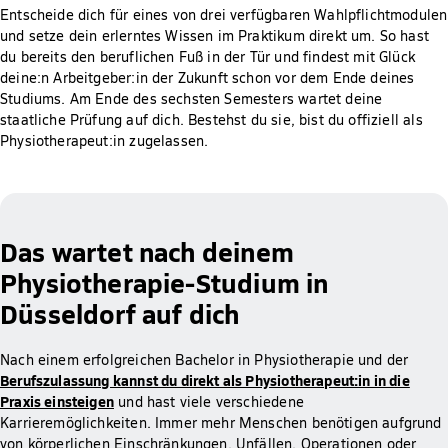
Entscheide dich für eines von drei verfügbaren Wahlpflichtmodulen
und setze dein erlerntes Wissen im Praktikum direkt um. So hast
du bereits den beruflichen Fuß in der Tür und findest mit Glück
deine:n Arbeitgeber:in der Zukunft schon vor dem Ende deines
Studiums. Am Ende des sechsten Semesters wartet deine
staatliche Prüfung auf dich. Bestehst du sie, bist du offiziell als
Physiotherapeut:in zugelassen.
Das wartet nach deinem
Physiotherapie-Studium in
Düsseldorf auf dich
Nach einem erfolgreichen Bachelor in Physiotherapie und der
Berufszulassung kannst du direkt als Physiotherapeut:in in die
Praxis einsteigen
und hast viele verschiedene
Karrieremöglichkeiten. Immer mehr Menschen benötigen aufgrund
von körperlichen Einschränkungen, Unfällen, Operationen oder