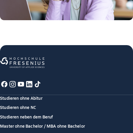
Studieren ohne Abitur
Studieren ohne NC
Studieren neben dem Beruf
Master ohne Bachelor / MBA ohne Bachelor