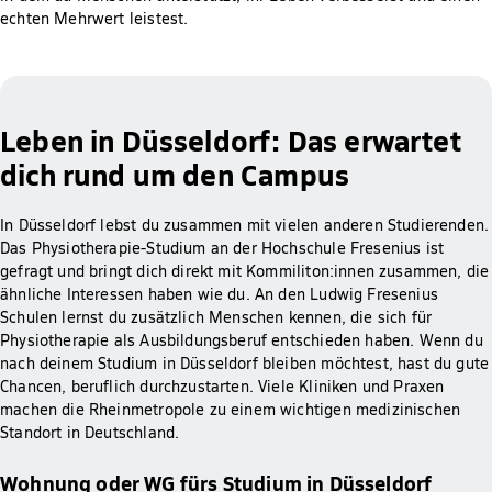
echten Mehrwert leistest.
Leben in Düsseldorf: Das erwartet
dich rund um den Campus
In Düsseldorf lebst du zusammen mit vielen anderen Studierenden.
Das Physiotherapie-Studium an der Hochschule Fresenius ist
gefragt und bringt dich direkt mit Kommiliton:innen zusammen, die
ähnliche Interessen haben wie du. An den Ludwig Fresenius
Schulen lernst du zusätzlich Menschen kennen, die sich für
Physiotherapie als Ausbildungsberuf entschieden haben. Wenn du
nach deinem Studium in Düsseldorf bleiben möchtest, hast du gute
Chancen, beruflich durchzustarten. Viele Kliniken und Praxen
machen die Rheinmetropole zu einem wichtigen medizinischen
Standort in Deutschland.
Wohnung oder WG fürs Studium in Düsseldorf