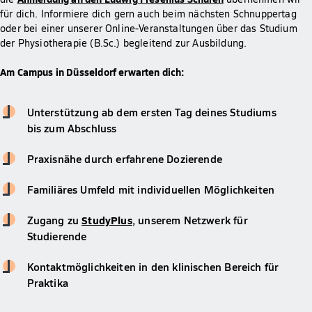
für dich. Informiere dich gern auch beim nächsten Schnuppertag
oder bei einer unserer Online-Veranstaltungen über das Studium
der Physiotherapie (B.Sc.) begleitend zur Ausbildung.
Am Campus in Düsseldorf erwarten dich:
Unterstützung ab dem ersten Tag deines Studiums
bis zum Abschluss
Praxisnähe durch erfahrene Dozierende
Familiäres Umfeld mit individuellen Möglichkeiten
Zugang zu
StudyPlus
, unserem Netzwerk für
Studierende
Kontaktmöglichkeiten in den klinischen Bereich für
Praktika