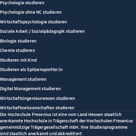
Psychologie studieren
Psychologie ohne NC studieren
Wirtschaftspsychologie studieren
Soziale Arbeit / Sozialpädagogik studieren
Biologie studieren
Chemie studieren
Studieren mit Kind
Studieren als Spitzensportler:in
Management studieren
Digital Management studieren
Wirtschaftsingenieurwesen studieren
Wirtschaftswissenschaften studieren
Die Hochschule Fresenius ist eine vom Land Hessen staatlich
anerkannte Hochschule in Trägerschaft der Hochschulen Fresenius
gemeinnützige Trägergesellschaft mbH. Ihre Studienprogramme
sind staatlich anerkannt und akkreditiert: