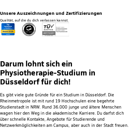
Unsere Auszeichnungen und Zertifizierungen
Qualität, auf die du dich verlassen kannst.
Darum lohnt sich ein
Physiotherapie-Studium in
Düsseldorf für dich!
Es gibt viele gute Gründe für ein Studium in Düsseldorf. Die
Rheinmetropole ist mit rund 19 Hochschulen eine begehrte
Studienstadt in NRW. Rund 36.000 junge und ältere Menschen
wagen hier den Weg in die akademische Karriere. Du darfst dich
über schnelle Kontakte, Angebote für Studierende und
Netzwerkmöglichkeiten am Campus, aber auch in der Stadt freuen.