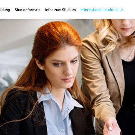
ildung
Studienformate
Infos zum Studium
International students