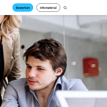
Bewerben
Infomaterial