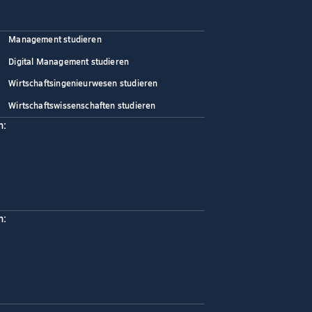
Management studieren
Digital Management studieren
Wirtschaftsingenieurwesen studieren
Wirtschaftswissenschaften studieren
n:
n: