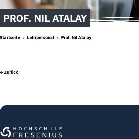
PROF. NIL ATALAY
Startseite
Lehrpersonal
Prof. Nil Atalay
← Zurück