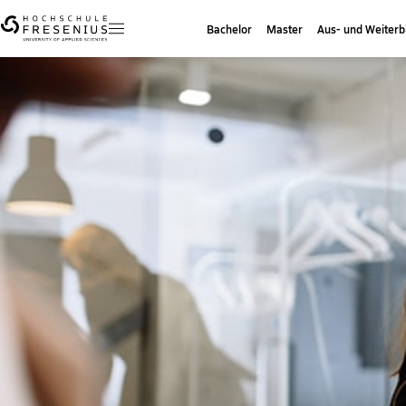
Bachelor
Master
Aus- und Weiterb