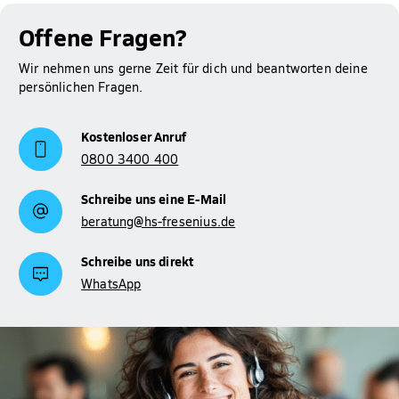
Offene Fragen?
Wir nehmen uns gerne Zeit für dich und beantworten deine
persönlichen Fragen.
Kostenloser Anruf
0800 3400 400
Schreibe uns eine E-Mail
beratung@hs-fresenius.de
Schreibe uns direkt
WhatsApp