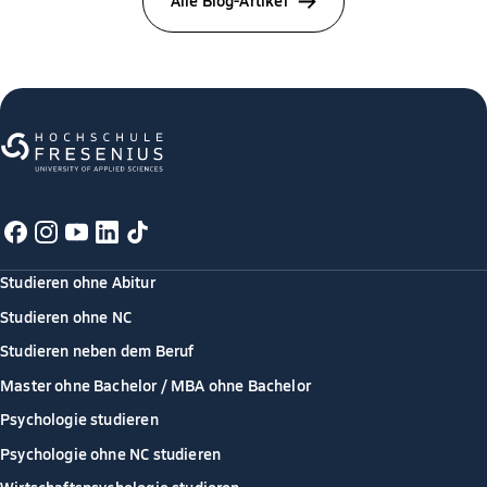
Studieren ohne Abitur
Studieren ohne NC
Studieren neben dem Beruf
Master ohne Bachelor / MBA ohne Bachelor
Psychologie studieren
Psychologie ohne NC studieren