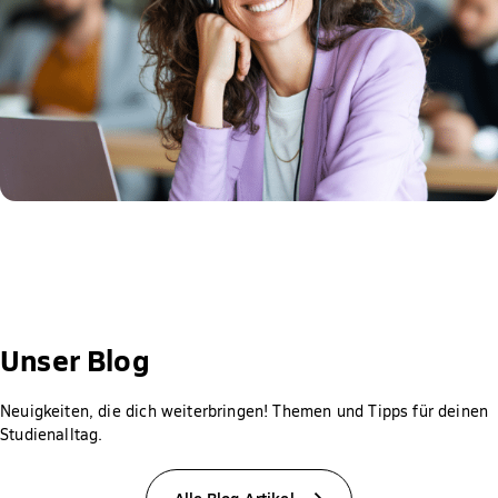
Unser Blog
Neuigkeiten, die dich weiterbringen! Themen und Tipps für deinen
Studienalltag.
Alle Blog-Artikel