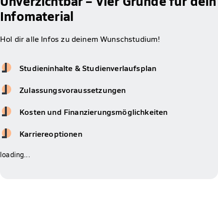
Unverzichtbar – Vier Gründe für dein
Infomaterial
Hol dir alle Infos zu deinem Wunschstudium!
Studieninhalte & Studienverlaufsplan
Zulassungsvoraussetzungen
Kosten und Finanzierungsmöglichkeiten
Karriereoptionen
loading...