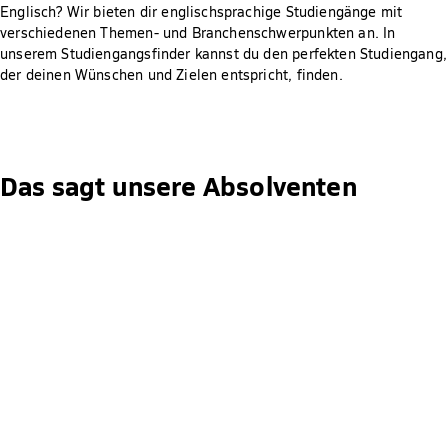
Englisch? Wir bieten dir englischsprachige Studiengänge mit
verschiedenen Themen- und Branchenschwerpunkten an. In
unserem Studiengangsfinder kannst du den perfekten Studiengang,
der deinen Wünschen und Zielen entspricht, finden.
Das sagt unsere Absolventen