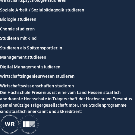
Wirtschaftspsychologie studieren
Soziale Arbeit / Sozialpädagogik studieren
Biologie studieren
Chemie studieren
Studieren mit Kind
Studieren als Spitzensportler:in
Management studieren
Digital Management studieren
Wirtschaftsingenieurwesen studieren
Wirtschaftswissenschaften studieren
Die Hochschule Fresenius ist eine vom Land Hessen staatlich
anerkannte Hochschule in Trägerschaft der Hochschulen Fresenius
gemeinnützige Trägergesellschaft mbH. Ihre Studienprogramme
sind staatlich anerkannt und akkreditiert: