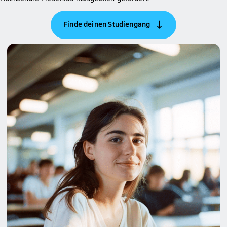
Finde deinen Studiengang