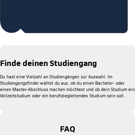
Finde deinen Studiengang
Du hast eine Vielzahl an Studiengängen zur Auswahl. Im
Studiengangsfinder wählst du aus, ob du einen Bachelor- oder
einen Master-Abschluss machen möchtest und ob dein Studium ein
Vollzeitstudium oder ein berufsbegleitendes Studium sein soll.
FAQ