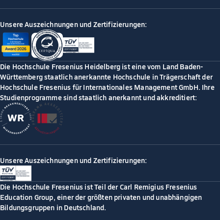
Unsere Auszeichnungen und Zertifizierungen:
Die Hochschule Fresenius Heidelberg ist eine vom Land Baden-
Württemberg staatlich anerkannte Hochschule in Trägerschaft der
Hochschule Fresenius für Internationales Management GmbH. Ihre
Studienprogramme sind staatlich anerkannt und akkreditiert:
Unsere Auszeichnungen und Zertifizierungen:
Die Hochschule Fresenius ist Teil der Carl Remigius Fresenius
Education Group, einer der größten privaten und unabhängigen
Bildungsgruppen in Deutschland.