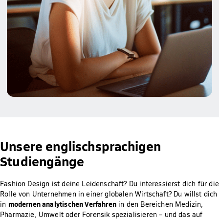
Unsere englischsprachigen
Studiengänge
Fashion Design ist deine Leidenschaft? Du interessierst dich für die
Rolle von Unternehmen in einer globalen Wirtschaft? Du willst dich
modernen analytischen Verfahren
in
in den Bereichen Medizin,
Pharmazie, Umwelt oder Forensik spezialisieren – und das auf