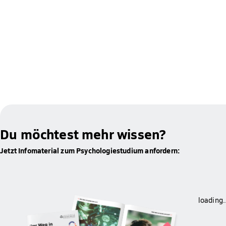
Du möchtest mehr wissen?
Jetzt Infomaterial zum Psychologiestudium anfordern:
loading.