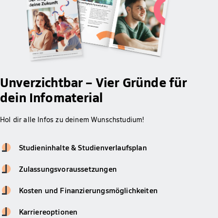
Unverzichtbar – Vier Gründe für
dein Infomaterial
Hol dir alle Infos zu deinem Wunschstudium!
Studieninhalte & Studienverlaufsplan
Zulassungsvoraussetzungen
Kosten und Finanzierungsmöglichkeiten
Karriereoptionen