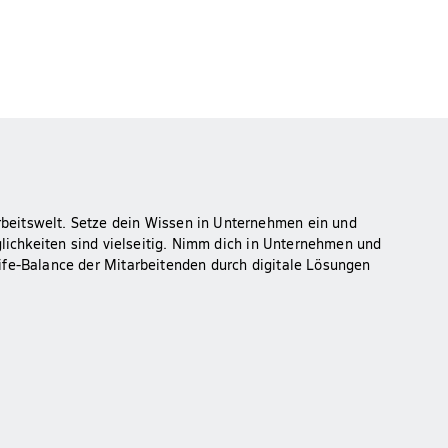
beitswelt. Setze dein Wissen in Unternehmen ein und
glichkeiten sind vielseitig. Nimm dich in Unternehmen und
ife-Balance der Mitarbeitenden durch digitale Lösungen