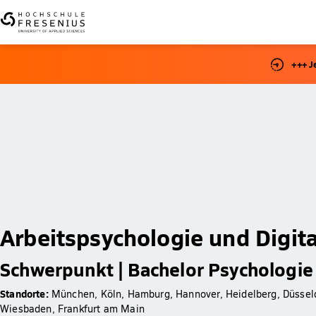
+++ J
Arbeitspsychologie und Digita
Schwerpunkt | Bachelor Psychologie
Standorte:
München, Köln, Hamburg, Hannover, Heidelberg, Düsseldo
Wiesbaden, Frankfurt am Main