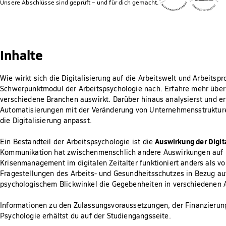
Unsere Abschlüsse sind geprüft – und für dich gemacht.
Inhalte
Wie wirkt sich die Digitalisierung auf die Arbeitswelt und Arbeits
Schwerpunktmodul der Arbeitspsychologie nach. Erfahre mehr über
verschiedene Branchen auswirkt. Darüber hinaus analysierst und e
Automatisierungen mit der Veränderung von Unternehmensstruktur
die Digitalisierung anpasst.
Auswirkung der Digita
Ein Bestandteil der Arbeitspsychologie ist die
Kommunikation hat zwischenmenschlich andere Auswirkungen auf 
Krisenmanagement im digitalen Zeitalter funktioniert anders als 
Fragestellungen des Arbeits- und Gesundheitsschutzes in Bezug au
psychologischem Blickwinkel die Gegebenheiten in verschiedenen A
Informationen zu den Zulassungsvoraussetzungen, der Finanzierun
Psychologie erhältst du auf der Studiengangsseite.