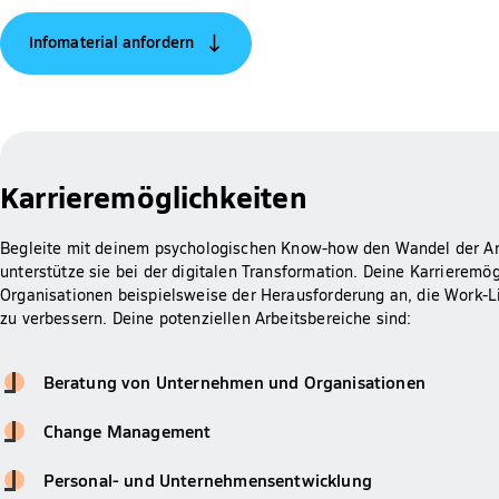
Infomaterial anfordern
Karrieremöglichkeiten
Begleite mit deinem psychologischen Know-how den Wandel der Ar
unterstütze sie bei der digitalen Transformation. Deine Karrieremö
Organisationen beispielsweise der Herausforderung an, die Work-L
zu verbessern. Deine potenziellen Arbeitsbereiche sind:
Beratung von Unternehmen und Organisationen
Change Management
Personal- und Unternehmensentwicklung