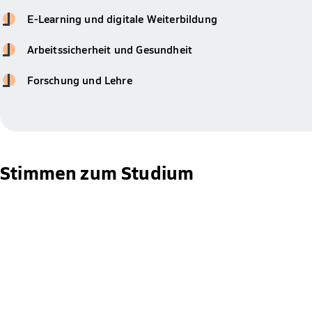
E-Learning und digitale Weiterbildung
Arbeitssicherheit und Gesundheit
Forschung und Lehre
Stimmen zum Studium