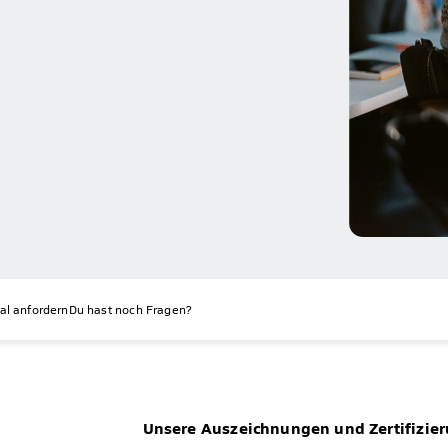
al anfordern
Du hast noch Fragen?
Unsere Auszeichnungen und Zertifizie