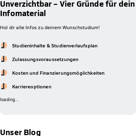
Unverzichtbar – Vier Gründe für dein
Infomaterial
Hol dir alle Infos zu deinem Wunschstudium!
Studieninhalte & Studienverlaufsplan
Zulassungsvoraussetzungen
Kosten und Finanzierungsmöglichkeiten
Karriereoptionen
loading...
Unser Blog