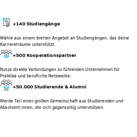
+140 Studiengänge
Wähle aus einem breiten Angebot an Studiengängen, das deine
Karriereträume unterstützt.
+500 Kooperationspartner
Nutze direkte Verbindungen zu führenden Unternehmen für
Praktika und berufliche Netzwerke.
+50.000 Studierende & Alumni​
Werde Teil einer großen Gemeinschaft aus Studierenden und
Absolvent:innen, die sich gegenseitig unterstützen.