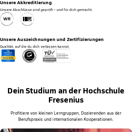
Unsere Akkreditierung
Unsere Abschlüsse sind geprüft – und für dich gemacht.
Unsere Auszeichnungen und Zertifizierungen
Qualität, auf die du dich verlassen kannst.
Dein Studium an der Hochschule
Fresenius
Profitiere von kleinen Lerngruppen, Dozierenden aus der
Berufspraxis und internationalen Kooperationen.