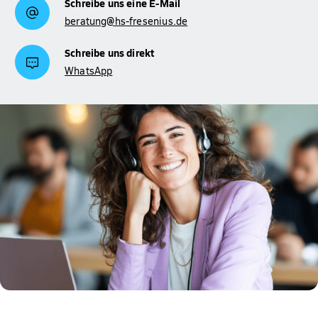
Schreibe uns eine E-Mail
beratung@hs-fresenius.de
Schreibe uns direkt
WhatsApp