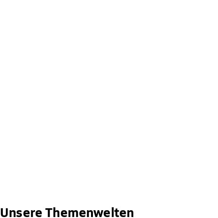
Unsere Themenwelten