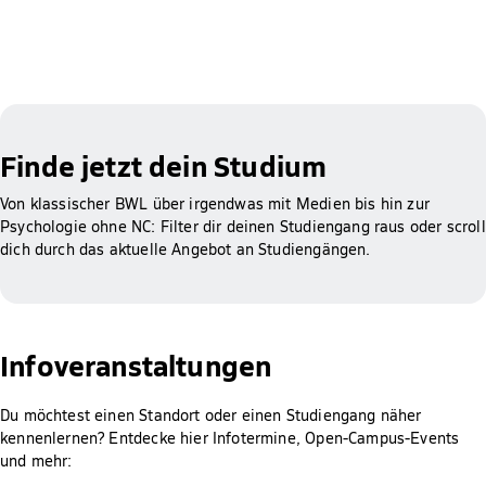
Finde jetzt dein Studium
Von klassischer BWL über irgendwas mit Medien bis hin zur
Psychologie ohne NC: Filter dir deinen Studiengang raus oder scroll
dich durch das aktuelle Angebot an Studiengängen.
Infoveranstaltungen
Du möchtest einen Standort oder einen Studiengang näher
kennenlernen? Entdecke hier Infotermine, Open-Campus-Events
und mehr: