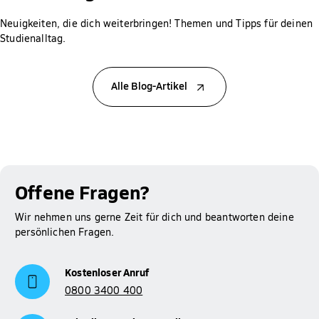
Neuigkeiten, die dich weiterbringen! Themen und Tipps für deinen
Studienalltag.
Alle Blog-Artikel
Offene Fragen?
Wir nehmen uns gerne Zeit für dich und beantworten deine
persönlichen Fragen.
Kostenloser Anruf
0800 3400 400