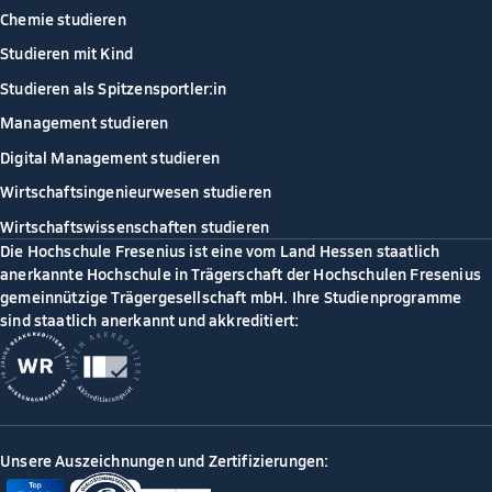
Chemie studieren
Studieren mit Kind
Studieren als Spitzensportler:in
Management studieren
Digital Management studieren
Wirtschaftsingenieurwesen studieren
Wirtschaftswissenschaften studieren
Die Hochschule Fresenius ist eine vom Land Hessen staatlich
anerkannte Hochschule in Trägerschaft der Hochschulen Fresenius
gemeinnützige Trägergesellschaft mbH. Ihre Studienprogramme
sind staatlich anerkannt und akkreditiert:
Unsere Auszeichnungen und Zertifizierungen: