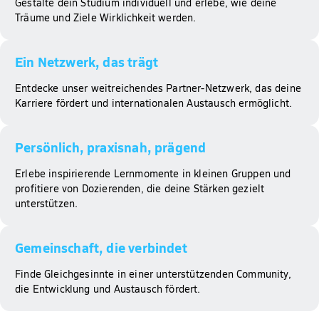
Gestalte dein Studium individuell und erlebe, wie deine
Träume und Ziele Wirklichkeit werden.
Ein Netzwerk, das trägt​
Entdecke unser weitreichendes Partner-Netzwerk, das deine
Karriere fördert und internationalen Austausch ermöglicht.
Persönlich, praxisnah, prägend​
Erlebe inspirierende Lernmomente in kleinen Gruppen und
profitiere von Dozierenden, die deine Stärken gezielt
unterstützen.
Gemeinschaft, die verbindet​
Finde Gleichgesinnte in einer unterstützenden Community,
die Entwicklung und Austausch fördert.