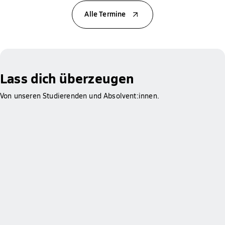
Alle Termine
Lass dich überzeugen
Von unseren Studierenden und Absolvent:innen.