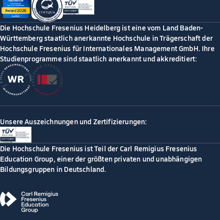
Die Hochschule Fresenius Heidelberg ist eine vom Land Baden-
Württemberg staatlich anerkannte Hochschule in Trägerschaft der
Hochschule Fresenius für Internationales Management GmbH. Ihre
Studienprogramme sind staatlich anerkannt und akkreditiert:
Unsere Auszeichnungen und Zertifizierungen:
Die Hochschule Fresenius ist Teil der Carl Remigius Fresenius
Education Group, einer der größten privaten und unabhängigen
Bildungsgruppen in Deutschland.