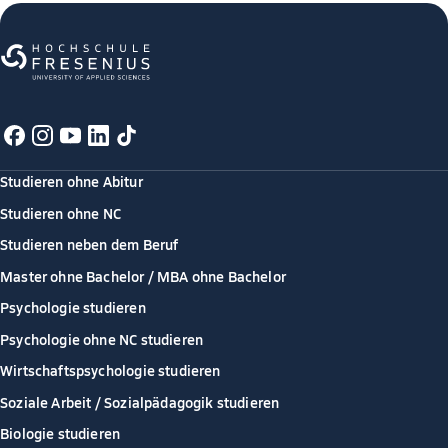
Studieren ohne Abitur
Studieren ohne NC
Studieren neben dem Beruf
Master ohne Bachelor / MBA ohne Bachelor
Psychologie studieren
Psychologie ohne NC studieren
Wirtschaftspsychologie studieren
Soziale Arbeit / Sozialpädagogik studieren
Biologie studieren