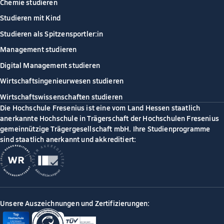
Chemie studieren
Studieren mit Kind
Studieren als Spitzensportler:in
Management studieren
Digital Management studieren
Wirtschaftsingenieurwesen studieren
Wirtschaftswissenschaften studieren
Die Hochschule Fresenius ist eine vom Land Hessen staatlich
anerkannte Hochschule in Trägerschaft der Hochschulen Fresenius
gemeinnützige Trägergesellschaft mbH. Ihre Studienprogramme
sind staatlich anerkannt und akkreditiert:
Unsere Auszeichnungen und Zertifizierungen: