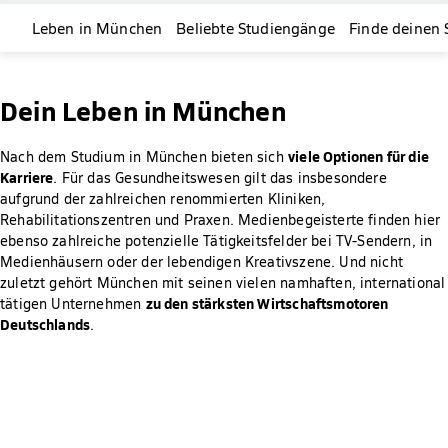
Leben in München
Beliebte Studiengänge
Finde deinen
Dein Leben in München
viele Optionen für die
Nach dem Studium in München bieten sich
Karriere
. Für das Gesundheitswesen gilt das insbesondere
aufgrund der zahlreichen renommierten Kliniken,
Rehabilitationszentren und Praxen. Medienbegeisterte finden hier
ebenso zahlreiche potenzielle Tätigkeitsfelder bei TV-Sendern, in
Medienhäusern oder der lebendigen Kreativszene. Und nicht
zuletzt gehört München mit seinen vielen namhaften, international
zu den stärksten Wirtschaftsmotoren
tätigen Unternehmen
Deutschlands
.