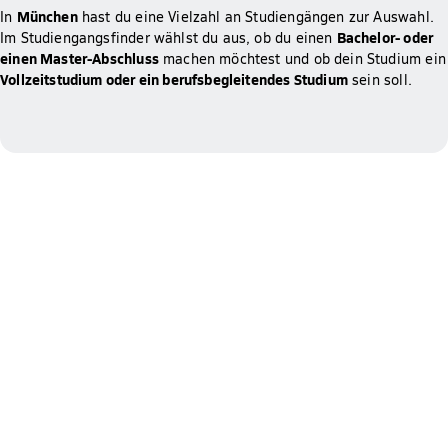
München
In
hast du eine Vielzahl an Studiengängen zur Auswahl.
Bachelor- oder
Im Studiengangsfinder wählst du aus, ob du einen
einen Master-Abschluss
machen möchtest und ob dein Studium ein
Vollzeitstudium oder ein berufsbegleitendes Studium
sein soll.