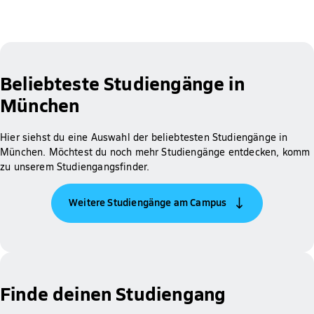
Beliebteste Studiengänge in
München
Hier siehst du eine Auswahl der beliebtesten Studiengänge in
München. Möchtest du noch mehr Studiengänge entdecken, komm
zu unserem Studiengangsfinder.
Weitere Studiengänge am Campus
Finde deinen Studiengang