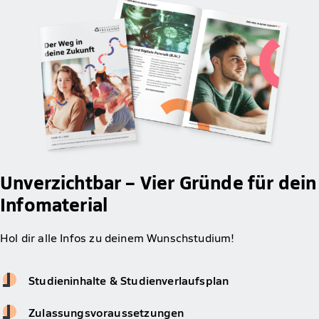
Unverzichtbar – Vier Gründe für dein
Infomaterial
Hol dir alle Infos zu deinem Wunschstudium!
Studieninhalte & Studienverlaufsplan
Zulassungsvoraussetzungen