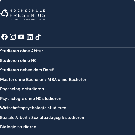
Studieren ohne Abitur
Studieren ohne NC
Studieren neben dem Beruf
Master ohne Bachelor / MBA ohne Bachelor
Psychologie studieren
Psychologie ohne NC studieren
Wirtschaftspsychologie studieren
Soziale Arbeit / Sozialpädagogik studieren
Biologie studieren