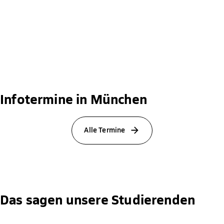
Infotermine in München
Alle Termine
Das sagen unsere Studierenden