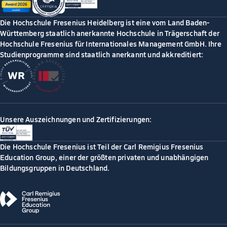
Die Hochschule Fresenius Heidelberg ist eine vom Land Baden-
Württemberg staatlich anerkannte Hochschule in Trägerschaft der
Hochschule Fresenius für Internationales Management GmbH. Ihre
Studienprogramme sind staatlich anerkannt und akkreditiert:
Unsere Auszeichnungen und Zertifizierungen:
Die Hochschule Fresenius ist Teil der Carl Remigius Fresenius
Education Group, einer der größten privaten und unabhängigen
Bildungsgruppen in Deutschland.