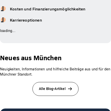
Kosten und Finanzierungsmöglichkeiten
Karriereoptionen
loading...
Neues aus München
Neuigkeiten, Informationen und hilfreiche Beiträge aus und für den
Münchner Standort.
Alle Blog-Artikel