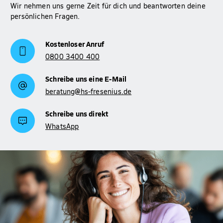
Wir nehmen uns gerne Zeit für dich und beantworten deine
persönlichen Fragen.
Kostenloser Anruf
0800 3400 400
Schreibe uns eine E-Mail
beratung@hs-fresenius.de
Schreibe uns direkt
WhatsApp