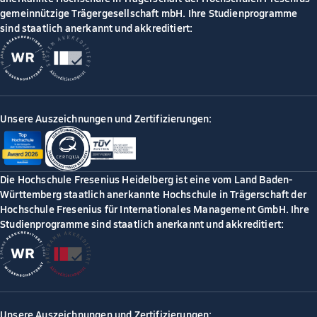
gemeinnützige Trägergesellschaft mbH. Ihre Studienprogramme
sind staatlich anerkannt und akkreditiert:
Unsere Auszeichnungen und Zertifizierungen:
Die Hochschule Fresenius Heidelberg ist eine vom Land Baden-
Württemberg staatlich anerkannte Hochschule in Trägerschaft der
Hochschule Fresenius für Internationales Management GmbH. Ihre
Studienprogramme sind staatlich anerkannt und akkreditiert:
Unsere Auszeichnungen und Zertifizierungen: