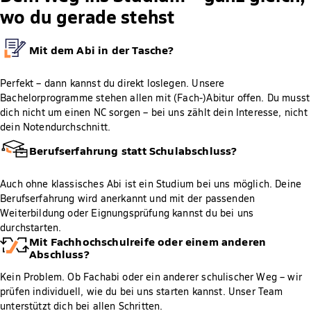
wo du gerade stehst
Mit dem Abi in der Tasche?
Perfekt – dann kannst du direkt loslegen. Unsere
Bachelorprogramme stehen allen mit (Fach-)Abitur offen. Du musst
dich nicht um einen NC sorgen – bei uns zählt dein Interesse, nicht
dein Notendurchschnitt.
Berufserfahrung statt Schulabschluss?
Auch ohne klassisches Abi ist ein Studium bei uns möglich. Deine
Berufserfahrung wird anerkannt und mit der passenden
Weiterbildung oder Eignungsprüfung kannst du bei uns
durchstarten.
Mit Fachhochschulreife oder einem anderen
Abschluss?
Kein Problem. Ob Fachabi oder ein anderer schulischer Weg – wir
prüfen individuell, wie du bei uns starten kannst. Unser Team
unterstützt dich bei allen Schritten.