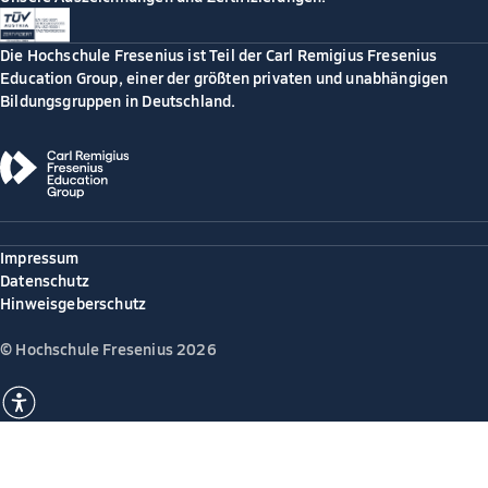
Die Hochschule Fresenius ist Teil der Carl Remigius Fresenius
Education Group, einer der größten privaten und unabhängigen
Bildungsgruppen in Deutschland.
Impressum
Datenschutz
Hinweisgeberschutz
© Hochschule Fresenius 2026