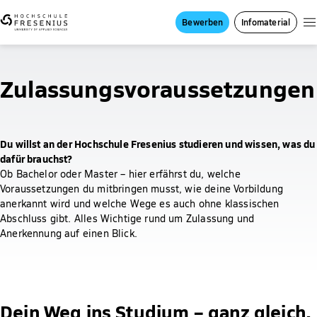
Bewerben
Infomaterial
Zulassungsvoraussetzungen
Du willst an der Hochschule Fresenius studieren und wissen, was du
dafür brauchst?
Ob Bachelor oder Master – hier erfährst du, welche
Voraussetzungen du mitbringen musst, wie deine Vorbildung
anerkannt wird und welche Wege es auch ohne klassischen
Abschluss gibt. Alles Wichtige rund um Zulassung und
Anerkennung auf einen Blick.
Dein Weg ins Studium – ganz gleich,