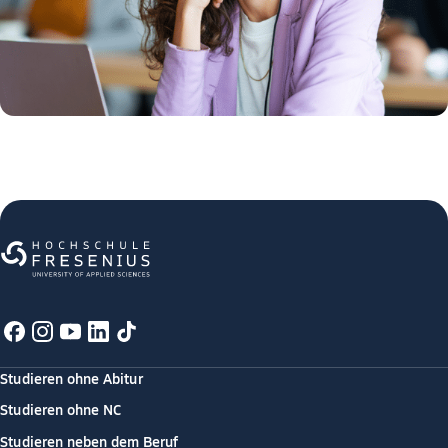
Studieren ohne Abitur
Studieren ohne NC
Studieren neben dem Beruf