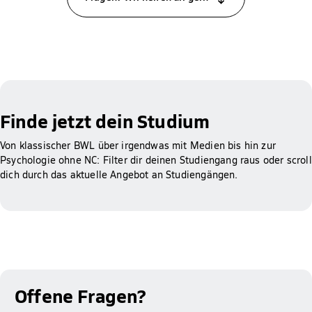
Finde jetzt dein Studium
Von klassischer BWL über irgendwas mit Medien bis hin zur
Psychologie ohne NC: Filter dir deinen Studiengang raus oder scroll
dich durch das aktuelle Angebot an Studiengängen.
Offene Fragen?