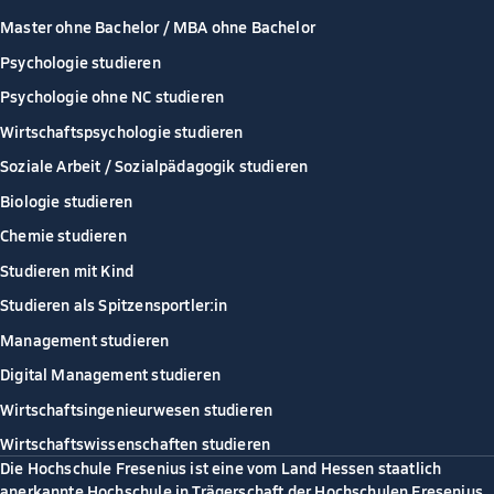
Master ohne Bachelor / MBA ohne Bachelor
Psychologie studieren
Psychologie ohne NC studieren
Wirtschaftspsychologie studieren
Soziale Arbeit / Sozialpädagogik studieren
Biologie studieren
Chemie studieren
Studieren mit Kind
Studieren als Spitzensportler:in
Management studieren
Digital Management studieren
Wirtschaftsingenieurwesen studieren
Wirtschaftswissenschaften studieren
Die Hochschule Fresenius ist eine vom Land Hessen staatlich
anerkannte Hochschule in Trägerschaft der Hochschulen Fresenius