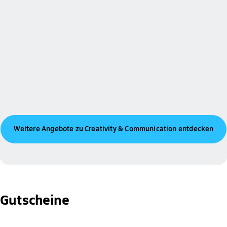
Weitere Angebote zu Creativity & Communication entdecken
Gutscheine