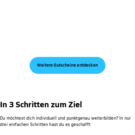
Weitere Gutscheine entdecken
In 3 Schritten zum Ziel
Du möchtest dich individuell und punktgenau weiterbilden? In nur
drei einfachen Schritten hast du es geschafft: