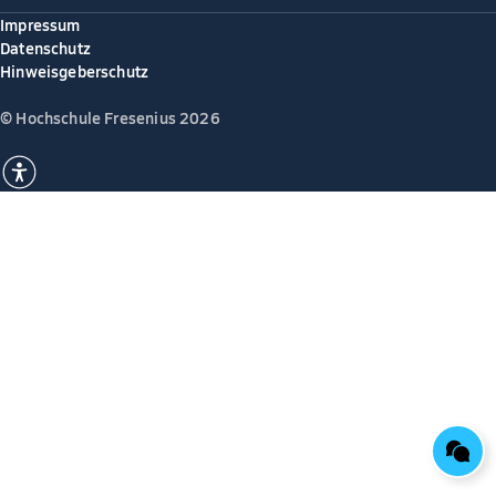
Impressum
Datenschutz
Hinweisgeberschutz
© Hochschule Fresenius 2026