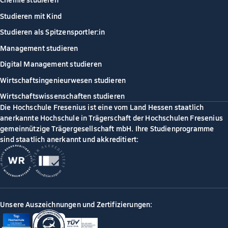
Studieren mit Kind
Studieren als Spitzensportler:in
Management studieren
Digital Management studieren
Wirtschaftsingenieurwesen studieren
Wirtschaftswissenschaften studieren
Die Hochschule Fresenius ist eine vom Land Hessen staatlich
anerkannte Hochschule in Trägerschaft der Hochschulen Fresenius
gemeinnützige Trägergesellschaft mbH. Ihre Studienprogramme
sind staatlich anerkannt und akkreditiert:
Unsere Auszeichnungen und Zertifizierungen: