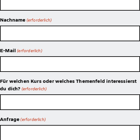
Nachname
(erforderlich)
E-Mail
(erforderlich)
Für welchen Kurs oder welches Themenfeld interessierst
du dich?
(erforderlich)
Anfrage
(erforderlich)