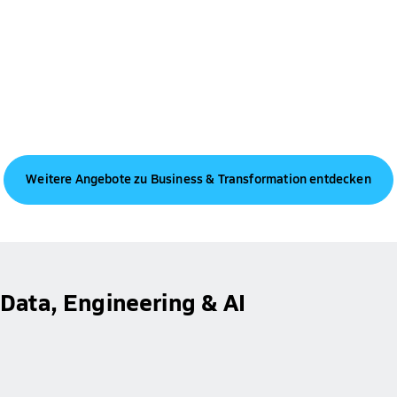
Weitere Angebote zu Business & Transformation entdecken
Data, Engineering & AI