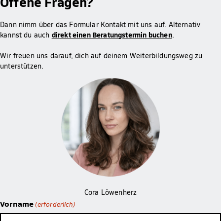
Offene Fragen?
Dann nimm über das Formular Kontakt mit uns auf. Alternativ
direkt einen Beratungstermin buchen
kannst du auch
.
Wir freuen uns darauf, dich auf deinem Weiterbildungsweg zu
unterstützen.
Cora Löwenherz
Vorname
(erforderlich)