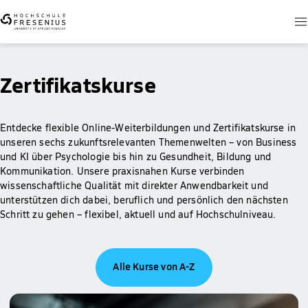
Zertifikatskurse
Entdecke flexible Online-Weiterbildungen und Zertifikatskurse in
unseren sechs zukunftsrelevanten Themenwelten – von Business
und KI über Psychologie bis hin zu Gesundheit, Bildung und
Kommunikation. Unsere praxisnahen Kurse verbinden
wissenschaftliche Qualität mit direkter Anwendbarkeit und
unterstützen dich dabei, beruflich und persönlich den nächsten
Schritt zu gehen – flexibel, aktuell und auf Hochschulniveau.
Alle Kurse von A-Z