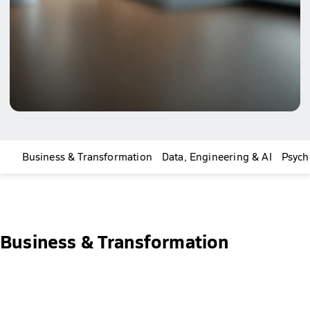
Business & Transformation
Data, Engineering & AI
Psych
Business & Transformation