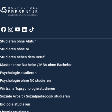
Studieren ohne Abitur
Studieren ohne NC
Studieren neben dem Beruf
Master ohne Bachelor / MBA ohne Bachelor
Psychologie studieren
Psychologie ohne NC studieren
Wirtschaftspsychologie studieren
Soziale Arbeit / Sozialpädagogik studieren
Biologie studieren
Chemie studieren