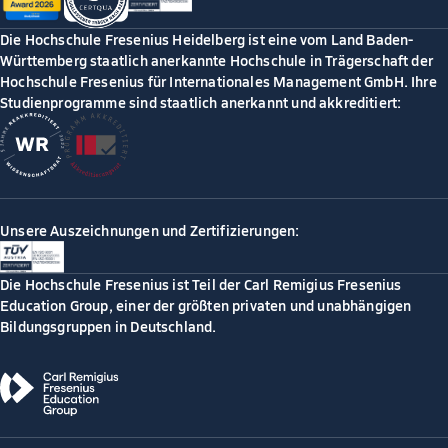
Die Hochschule Fresenius Heidelberg ist eine vom Land Baden-
Württemberg staatlich anerkannte Hochschule in Trägerschaft der
Hochschule Fresenius für Internationales Management GmbH. Ihre
Studienprogramme sind staatlich anerkannt und akkreditiert:
Unsere Auszeichnungen und Zertifizierungen:
Die Hochschule Fresenius ist Teil der Carl Remigius Fresenius
Education Group, einer der größten privaten und unabhängigen
Bildungsgruppen in Deutschland.