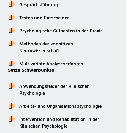
Gesprächsführung
Testen und Entscheiden
Psychologische Gutachten in der Praxis
Methoden der kognitiven
Neurowissenschaft
Multivariate Analyseverfahren
Setze Schwerpunkte
Anwendungsfelder der Klinischen
Psychologie
Arbeits- und Organisationspsychologie
Intervention und Rehabilitation in der
Klinischen Psychologie