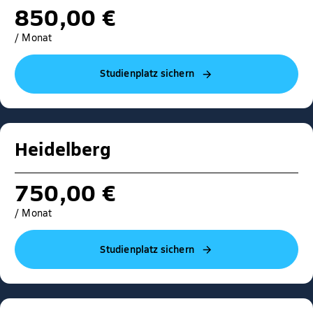
850,00 €
/ Monat
Studienplatz sichern
Heidelberg
750,00 €
/ Monat
Studienplatz sichern