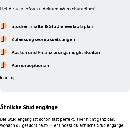
Hol dir alle Infos zu deinem Wunschstudium!
Studieninhalte & Studienverlaufsplan
Zulassungsvoraussetzungen
Kosten und Finanzierungsmöglichkeiten
Karriereoptionen
loading...
Ähnliche Studiengänge
Der Studiengang ist schon fast perfekt, aber nicht ganz das,
wonach du gesucht hast? Hier findest du ähnliche Studiengänge: