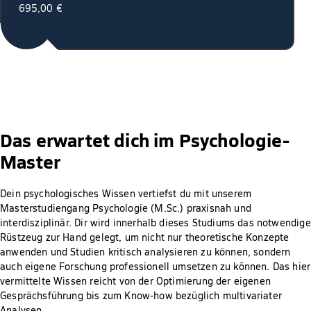
695,00 €
Das erwartet dich im Psychologie-
Master
Dein psychologisches Wissen vertiefst du mit unserem
Masterstudiengang Psychologie (M.Sc.) praxisnah und
interdisziplinär. Dir wird innerhalb dieses Studiums das notwendige
Rüstzeug zur Hand gelegt, um nicht nur theoretische Konzepte
anwenden und Studien kritisch analysieren zu können, sondern
auch eigene Forschung professionell umsetzen zu können. Das hier
vermittelte Wissen reicht von der Optimierung der eigenen
Gesprächsführung bis zum Know-how bezüglich multivariater
Analysen.