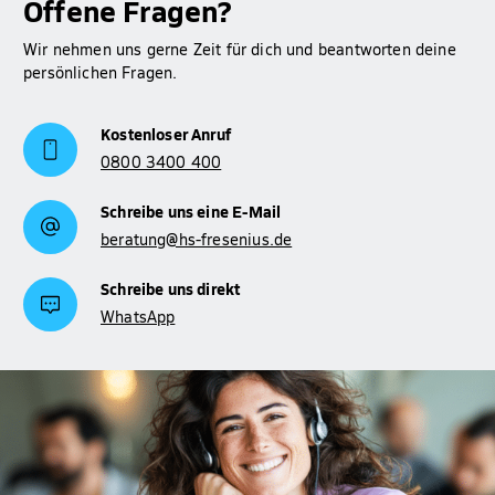
Offene Fragen?
Wir nehmen uns gerne Zeit für dich und beantworten deine
persönlichen Fragen.
Kostenloser Anruf
0800 3400 400
Schreibe uns eine E-Mail
beratung@hs-fresenius.de
Schreibe uns direkt
WhatsApp