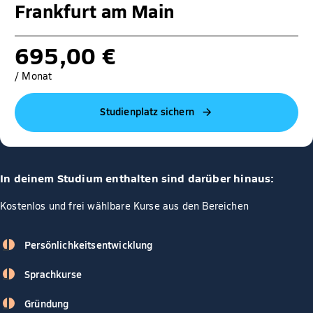
Frankfurt am Main
695,00 €
/ Monat
Studienplatz sichern
In deinem Studium enthalten sind darüber hinaus:
Kostenlos und frei wählbare Kurse aus den Bereichen
Persönlichkeitsentwicklung
Sprachkurse
Gründung