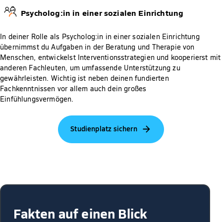
Psycholog:in in einer sozialen Einrichtung
In deiner Rolle als Psycholog:in in einer sozialen Einrichtung
übernimmst du Aufgaben in der Beratung und Therapie von
Menschen, entwickelst Interventionsstrategien und kooperierst mit
anderen Fachleuten, um umfassende Unterstützung zu
gewährleisten. Wichtig ist neben deinen fundierten
Fachkenntnissen vor allem auch dein großes
Einfühlungsvermögen.
Studienplatz sichern
Fakten auf einen Blick