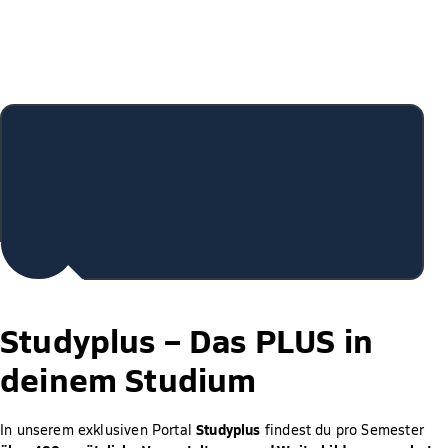
Studyplus –
Das PLUS in
deinem Studium
Studyplus
In unserem exklusiven Portal
findest du pro Semester