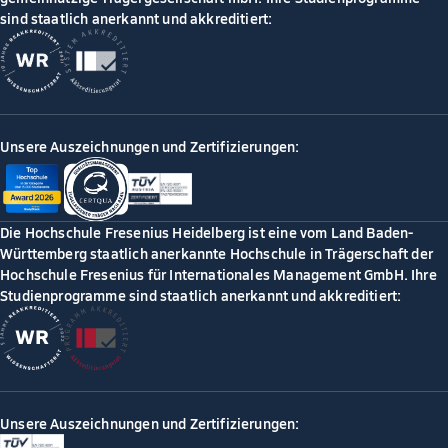
sind staatlich anerkannt und akkreditiert:
Unsere Auszeichnungen und Zertifizierungen:
Die Hochschule Fresenius Heidelberg ist eine vom Land Baden-
Württemberg staatlich anerkannte Hochschule in Trägerschaft der
Hochschule Fresenius für Internationales Management GmbH. Ihre
Studienprogramme sind staatlich anerkannt und akkreditiert:
Unsere Auszeichnungen und Zertifizierungen: