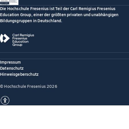
Die Hochschule Fresenius ist Teil der Carl Remigius Fresenius
Education Group, einer der größten privaten und unabhängigen
Bildungsgruppen in Deutschland.
Impressum
Datenschutz
Hinweisgeberschutz
© Hochschule Fresenius 2026