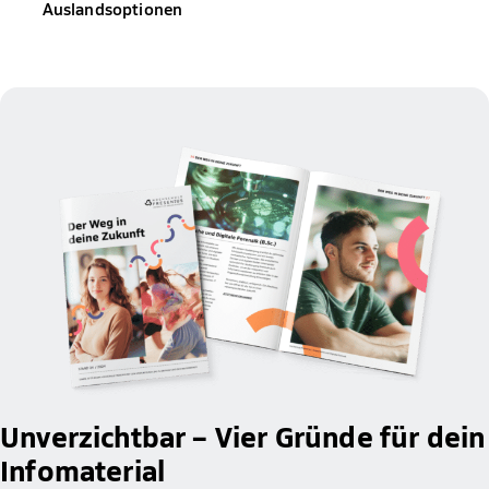
Auslandsoptionen
Unverzichtbar – Vier Gründe für dein
Infomaterial