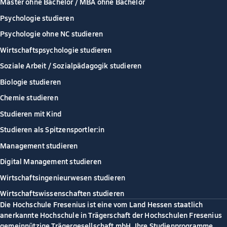
Master ohne Bachelor / MBA ohne Bachelor
Psychologie studieren
Psychologie ohne NC studieren
Wirtschaftspsychologie studieren
Soziale Arbeit / Sozialpädagogik studieren
Biologie studieren
Chemie studieren
Studieren mit Kind
Studieren als Spitzensportler:in
Management studieren
Digital Management studieren
Wirtschaftsingenieurwesen studieren
Wirtschaftswissenschaften studieren
Die Hochschule Fresenius ist eine vom Land Hessen staatlich
anerkannte Hochschule in Trägerschaft der Hochschulen Fresenius
gemeinnützige Trägergesellschaft mbH. Ihre Studienprogramme