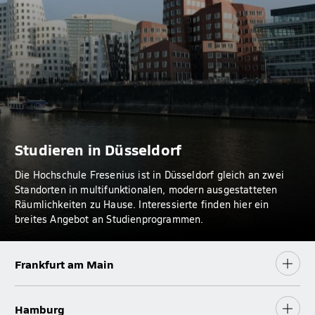
Studieren in Düsseldorf
Die Hochschule Fresenius ist in Düsseldorf gleich an zwei
Standorten in multifunktionalen, modern ausgestatteten
Räumlichkeiten zu Hause. Interessierte finden hier ein
breites Angebot an Studienprogrammen.
Frankfurt am Main
Hamburg