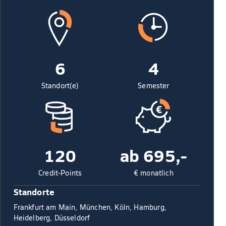
6
4
Standort(e)
Semester
120
ab 695,-
Credit-Points
€ monatlich
Standorte
Frankfurt am Main, München, Köln, Hamburg,
Heidelberg, Düsseldorf