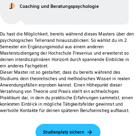
Coaching und Beratungspsychologie
Du hast die Möglichkeit, bereits während dieses Masters über den
psychologischen Tellerrand hinauszublicken: So wählst du im 2.
Semester ein Ergänzungsmodul aus einem anderen
Masterstudiengang der Hochschule Fresenius und erweiterst so
deinen interdisziplinären Horizont durch spannende Einblicke in
ein anderes Fachgebiet.
Dieser Master ist so gestaltet, dass du bereits während des
Studiums dein theoretisches und methodisches Wissen in realen
Anwendungsfällen erproben kannst. Einen Höhepunkt dieser
Verzahnung von Theorie und Praxis stellt ein achtwöchiges
Praktikum dar, in dem du praktische Erfahrungen sammelst, einen
konkreten Einblick in mögliche Tätigkeitsfelder gewinnst und
wertvolle Kontakte für deinen späteren Berufseinstieg aufbaust.
Studienplatz sichern