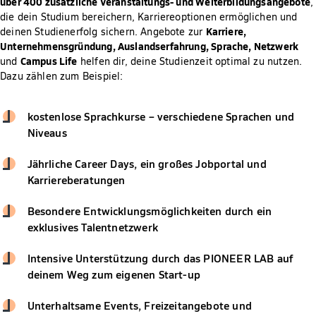
über 400 zusätzliche Veranstaltungs- und Weiterbildungsangebote
,
die dein Studium bereichern, Karriereoptionen ermöglichen und
Karriere,
deinen Studienerfolg sichern. Angebote zur
Unternehmensgründung, Auslandserfahrung, Sprache, Netzwerk
Campus Life
und
helfen dir, deine Studienzeit optimal zu nutzen.
Dazu zählen zum Beispiel:
kostenlose Sprachkurse – verschiedene Sprachen und
Niveaus
Jährliche Career Days, ein großes Jobportal und
Karriereberatungen
Besondere Entwicklungsmöglichkeiten durch ein
exklusives Talentnetzwerk
Intensive Unterstützung durch das PIONEER LAB auf
deinem Weg zum eigenen Start-up
Unterhaltsame Events, Freizeitangebote und