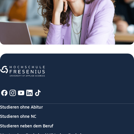
Studieren ohne Abitur
Studieren ohne NC
Studieren neben dem Beruf