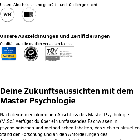
Unsere Abschlüsse sind geprüft – und für dich gemacht.
Unsere Auszeichnungen und Zertifizierungen
Qualität, auf die du dich verlassen kannst.
Deine Zukunftsaussichten mit dem
Master Psychologie
Nach deinem erfolgreichen Abschluss des Master Psychologie
(M.Sc.) verfügst du über ein umfassendes Fachwissen in
psychologischen und methodischen Inhalten, das sich am aktuellen
Stand der Forschung und an den Anforderungen des