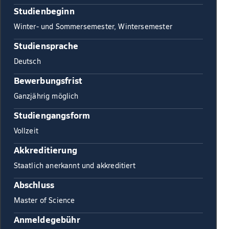
Studienbeginn
Winter- und Sommersemester, Wintersemester
Studiensprache
Deutsch
Bewerbungsfrist
Ganzjährig möglich
Studiengangsform
Vollzeit
Akkreditierung
Staatlich anerkannt und akkreditiert
Abschluss
Master of Science
Anmeldegebühr