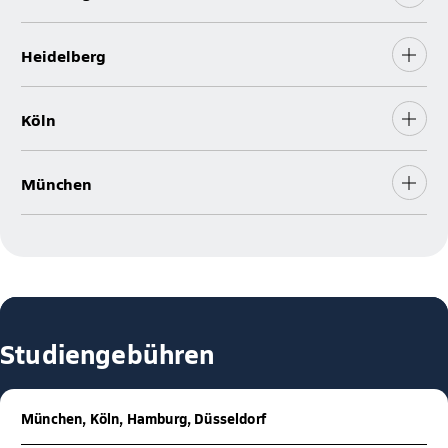
Heidelberg
Köln
München
Studiengebühren
München, Köln, Hamburg, Düsseldorf