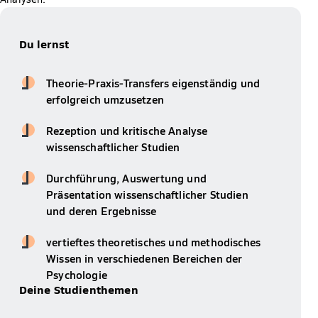
Du lernst
Theorie-Praxis-Transfers eigenständig und
erfolgreich umzusetzen
Rezeption und kritische Analyse
wissenschaftlicher Studien
Durchführung, Auswertung und
Präsentation wissenschaftlicher Studien
und deren Ergebnisse
vertieftes theoretisches und methodisches
Wissen in verschiedenen Bereichen der
Psychologie
Deine Studienthemen