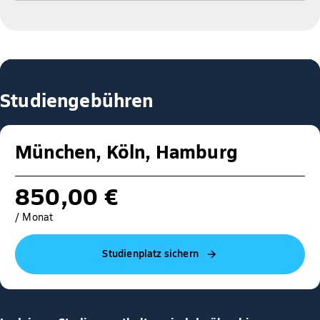
Studiengebühren
München, Köln, Hamburg
850,00 €
/ Monat
Studienplatz sichern