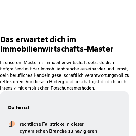
Das erwartet dich im
Immobilienwirtschafts-Master
In unserem Master in Immobilienwirtschaft setzt du dich
tiefgreifend mit der Immobilienbranche auseinander und lernst,
dein berufliches Handeln gesellschaftlich verantwortungsvoll zu
reflektieren. Vor diesem Hintergrund beschäftigst du dich auch
intensiv mit empirischen Forschungsmethoden.
Du lernst
rechtliche Fallstricke in dieser
dynamischen Branche zu navigieren