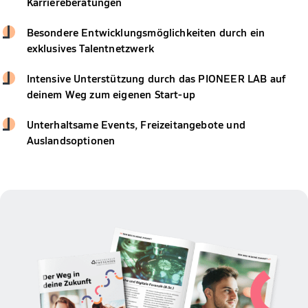
Karriereberatungen
Besondere Entwicklungsmöglichkeiten durch ein
exklusives Talentnetzwerk
Intensive Unterstützung durch das PIONEER LAB auf
deinem Weg zum eigenen Start-up
Unterhaltsame Events, Freizeitangebote und
Auslandsoptionen