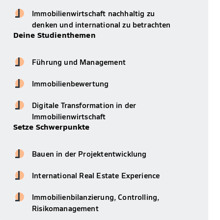
Immobilienwirtschaft nachhaltig zu
denken und international zu betrachten
Deine Studienthemen
Führung und Management
Immobilienbewertung
Digitale Transformation in der
Immobilienwirtschaft
Setze Schwerpunkte
Bauen in der Projektentwicklung
International Real Estate Experience
Immobilienbilanzierung, Controlling,
Risikomanagement