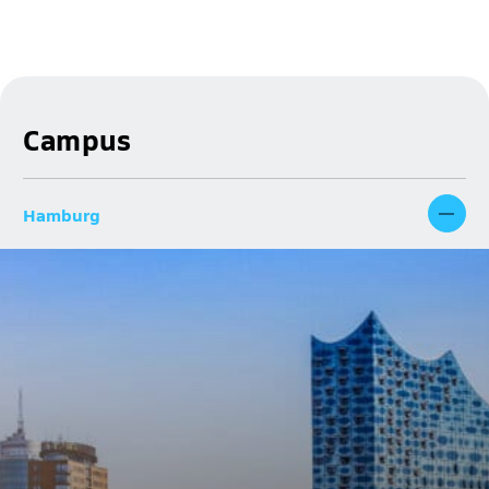
Campus
Hamburg