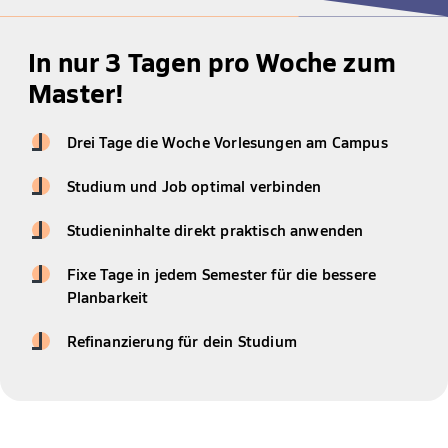
In nur 3 Tagen pro Woche zum
Master!
Drei Tage die Woche Vorlesungen am Campus
Studium und Job optimal verbinden
Studieninhalte direkt praktisch anwenden
Fixe Tage in jedem Semester für die bessere
Planbarkeit
Refinanzierung für dein Studium