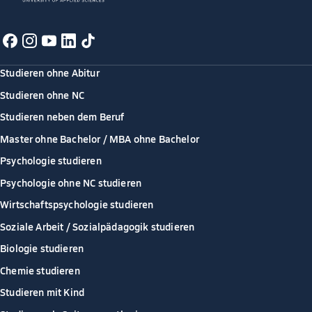
Studieren ohne Abitur
Studieren ohne NC
Studieren neben dem Beruf
Master ohne Bachelor / MBA ohne Bachelor
Psychologie studieren
Psychologie ohne NC studieren
Wirtschaftspsychologie studieren
Soziale Arbeit / Sozialpädagogik studieren
Biologie studieren
Chemie studieren
Studieren mit Kind