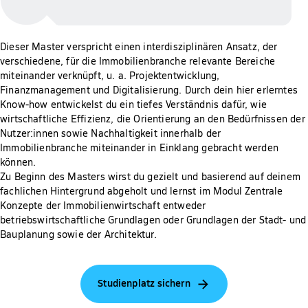
Dieser Master verspricht einen interdisziplinären Ansatz, der
verschiedene, für die Immobilienbranche relevante Bereiche
miteinander verknüpft, u. a. Projektentwicklung,
Finanzmanagement und Digitalisierung. Durch dein hier erlerntes
Know-how entwickelst du ein tiefes Verständnis dafür, wie
wirtschaftliche Effizienz, die Orientierung an den Bedürfnissen der
Nutzer:innen sowie Nachhaltigkeit innerhalb der
Immobilienbranche miteinander in Einklang gebracht werden
können.
Zu Beginn des Masters wirst du gezielt und basierend auf deinem
fachlichen Hintergrund abgeholt und lernst im Modul Zentrale
Konzepte der Immobilienwirtschaft entweder
betriebswirtschaftliche Grundlagen oder Grundlagen der Stadt- und
Bauplanung sowie der Architektur.
Studienplatz sichern