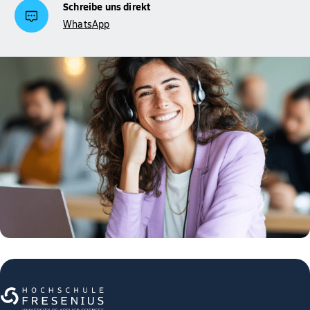
Schreibe uns direkt
WhatsApp