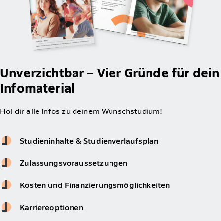
Unverzichtbar – Vier Gründe für dein
Infomaterial
Hol dir alle Infos zu deinem Wunschstudium!
Studieninhalte & Studienverlaufsplan
Zulassungsvoraussetzungen
Kosten und Finanzierungsmöglichkeiten
Karriereoptionen