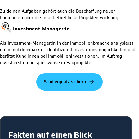
Zu deinen Aufgaben gehört auch die Beschaffung neuer
Immobilien oder die innerbetriebliche Projektentwicklung.
Investment-Manager:in
Als Investment-Manager:in in der Immobilienbranche analysierst
du Immobilienmärkte, identifizierst Investitionsmöglichkeiten und
berätst Kund:innen bei Immobilieninvestitionen. Im Auftrag
investierst du beispielsweise in Bauprojekte.
Studienplatz sichern
Fakten auf einen Blick