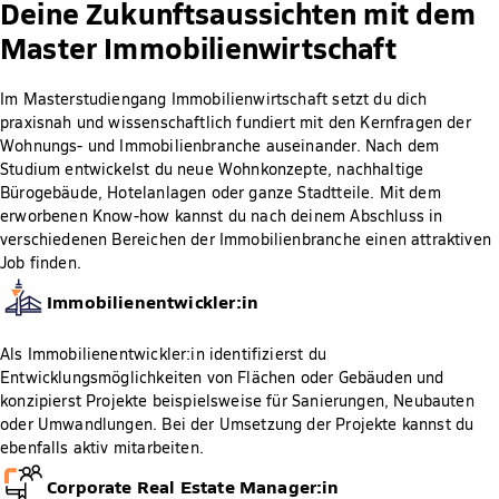
Deine Zukunftsaussichten mit dem
Master Immobilienwirtschaft
Im Masterstudiengang Immobilienwirtschaft setzt du dich
praxisnah und wissenschaftlich fundiert mit den Kernfragen der
Wohnungs- und Immobilienbranche auseinander. Nach dem
Studium entwickelst du neue Wohnkonzepte, nachhaltige
Bürogebäude, Hotelanlagen oder ganze Stadtteile. Mit dem
erworbenen Know-how kannst du nach deinem Abschluss in
verschiedenen Bereichen der Immobilienbranche einen attraktiven
Job finden.
Immobilienentwickler:in
Als Immobilienentwickler:in identifizierst du
Entwicklungsmöglichkeiten von Flächen oder Gebäuden und
konzipierst Projekte beispielsweise für Sanierungen, Neubauten
oder Umwandlungen. Bei der Umsetzung der Projekte kannst du
ebenfalls aktiv mitarbeiten.
Corporate Real Estate Manager:in