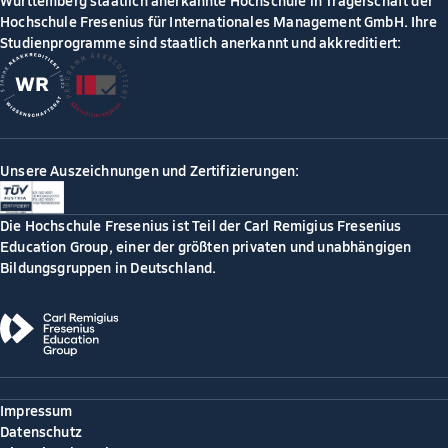
Württemberg staatlich anerkannte Hochschule in Trägerschaft der
Hochschule Fresenius für Internationales Management GmbH. Ihre
Studienprogramme sind staatlich anerkannt und akkreditiert:
Unsere Auszeichnungen und Zertifizierungen:
Die Hochschule Fresenius ist Teil der Carl Remigius Fresenius
Education Group, einer der größten privaten und unabhängigen
Bildungsgruppen in Deutschland.
Impressum
Datenschutz