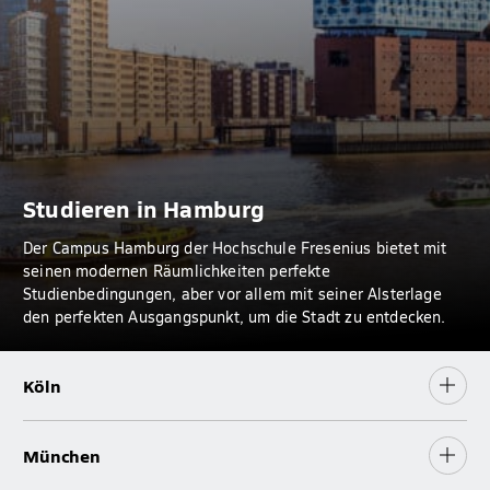
Studieren in Hamburg
Der Campus Hamburg der Hochschule Fresenius bietet mit
seinen modernen Räumlichkeiten perfekte
Studienbedingungen, aber vor allem mit seiner Alsterlage
den perfekten Ausgangspunkt, um die Stadt zu entdecken.
Köln
München