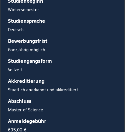
Studienbeginn
Wintersemester
Studiensprache
Deutsch
Bewerbungsfrist
Ganzjährig möglich
Studiengangsform
Vollzeit
Akkreditierung
Staatlich anerkannt und akkreditiert
Abschluss
Master of Science
Anmeldegebühr
695,00 €