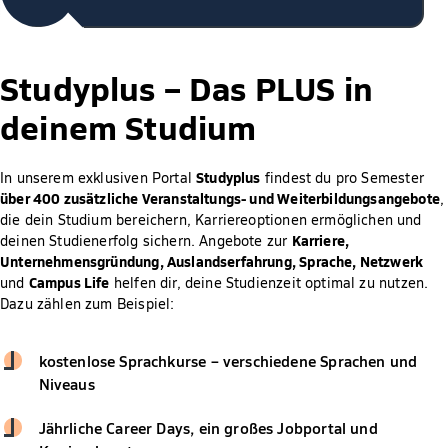
Studyplus –
Das PLUS in
deinem Studium
Studyplus
In unserem exklusiven Portal
findest du pro Semester
über 400 zusätzliche Veranstaltungs- und Weiterbildungsangebote
,
die dein Studium bereichern, Karriereoptionen ermöglichen und
Karriere,
deinen Studienerfolg sichern. Angebote zur
Unternehmensgründung, Auslandserfahrung, Sprache, Netzwerk
Campus Life
und
helfen dir, deine Studienzeit optimal zu nutzen.
Dazu zählen zum Beispiel:
kostenlose Sprachkurse – verschiedene Sprachen und
Niveaus
Jährliche Career Days, ein großes Jobportal und