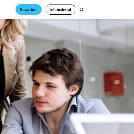
Bewerben
Infomaterial