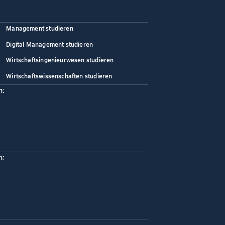
Management studieren
Digital Management studieren
Wirtschaftsingenieurwesen studieren
Wirtschaftswissenschaften studieren
n:
n: