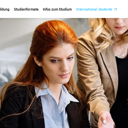
ildung
Studienformate
Infos zum Studium
International students