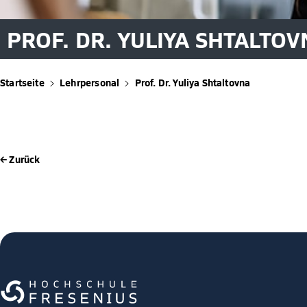
PROF. DR. YULIYA SHTALTOV
Startseite
Lehrpersonal
Prof. Dr. Yuliya Shtaltovna
← Zurück