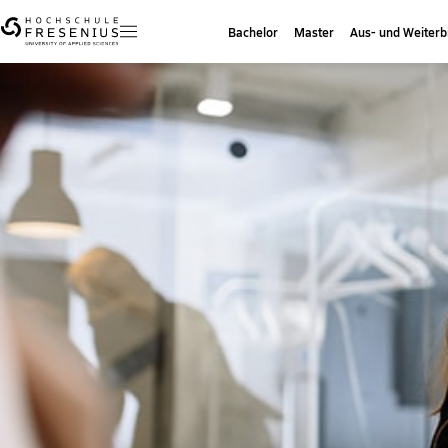
Bachelor
Master
Aus- und Weiterb