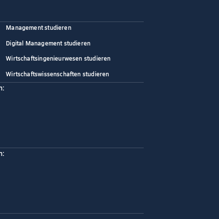
Management studieren
Digital Management studieren
Wirtschaftsingenieurwesen studieren
Wirtschaftswissenschaften studieren
n:
n: