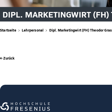
DIPL. MARKETINGWIRT (FH)
Startseite
Lehrpersonal
Dipl. Marketingwirt (FH) Theodor Gras
← Zurück