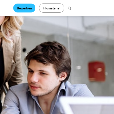
Bewerben
Infomaterial