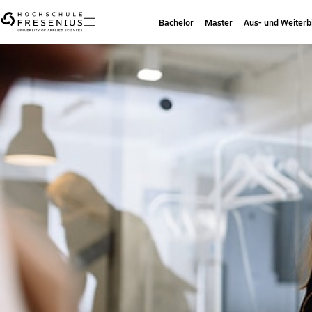
Bachelor
Master
Aus- und Weiterb