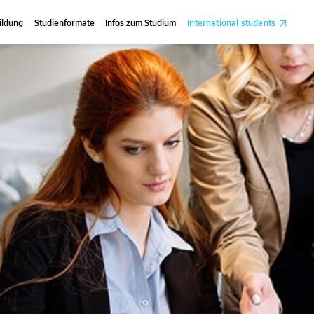
ildung
Studienformate
Infos zum Studium
International students