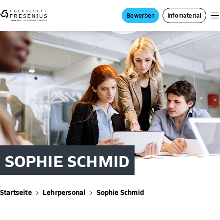
Bewerben
Infomaterial
SOPHIE SCHMID
Startseite
Lehrpersonal
Sophie Schmid