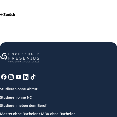
← Zurück
Studieren ohne Abitur
Studieren ohne NC
Studieren neben dem Beruf
Master ohne Bachelor / MBA ohne Bachelor