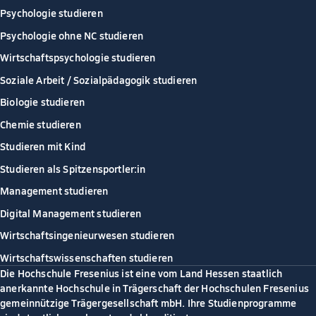
Psychologie studieren
Psychologie ohne NC studieren
Wirtschaftspsychologie studieren
Soziale Arbeit / Sozialpädagogik studieren
Biologie studieren
Chemie studieren
Studieren mit Kind
Studieren als Spitzensportler:in
Management studieren
Digital Management studieren
Wirtschaftsingenieurwesen studieren
Wirtschaftswissenschaften studieren
Die Hochschule Fresenius ist eine vom Land Hessen staatlich
anerkannte Hochschule in Trägerschaft der Hochschulen Fresenius
gemeinnützige Trägergesellschaft mbH. Ihre Studienprogramme