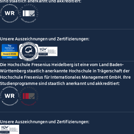
sind staatlich anerkannt und akkreditiert:
Unsere Auszeichnungen und Zertifizierungen:
Die Hochschule Fresenius Heidelberg ist eine vom Land Baden-
Württemberg staatlich anerkannte Hochschule in Trägerschaft der
Hochschule Fresenius für Internationales Management GmbH. Ihre
Studienprogramme sind staatlich anerkannt und akkreditiert:
Unsere Auszeichnungen und Zertifizierungen: