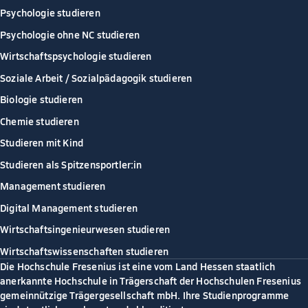
Psychologie studieren
Psychologie ohne NC studieren
Wirtschaftspsychologie studieren
Soziale Arbeit / Sozialpädagogik studieren
Biologie studieren
Chemie studieren
Studieren mit Kind
Studieren als Spitzensportler:in
Management studieren
Digital Management studieren
Wirtschaftsingenieurwesen studieren
Wirtschaftswissenschaften studieren
Die Hochschule Fresenius ist eine vom Land Hessen staatlich
anerkannte Hochschule in Trägerschaft der Hochschulen Fresenius
gemeinnützige Trägergesellschaft mbH. Ihre Studienprogramme