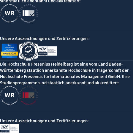
sind staatlich anerkannt und akkreditiert:
Unsere Auszeichnungen und Zertifizierungen:
Die Hochschule Fresenius Heidelberg ist eine vom Land Baden-
Württemberg staatlich anerkannte Hochschule in Trägerschaft der
Hochschule Fresenius für Internationales Management GmbH. Ihre
Studienprogramme sind staatlich anerkannt und akkreditiert:
Unsere Auszeichnungen und Zertifizierungen: