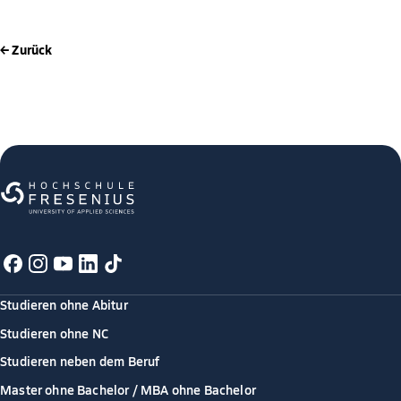
← Zurück
Studieren ohne Abitur
Studieren ohne NC
Studieren neben dem Beruf
Master ohne Bachelor / MBA ohne Bachelor