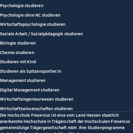
Psychologie studieren
Psychologie ohne NC studieren
Wirtschaftspsychologie studieren
Soziale Arbeit / Sozialpädagogik studieren
Biologie studieren
Chemie studieren
Studieren mit Kind
Studieren als Spitzensportler:in
Management studieren
Digital Management studieren
Wirtschaftsingenieurwesen studieren
Wirtschaftswissenschaften studieren
Die Hochschule Fresenius ist eine vom Land Hessen staatlich
anerkannte Hochschule in Trägerschaft der Hochschulen Fresenius
gemeinnützige Trägergesellschaft mbH. Ihre Studienprogramme