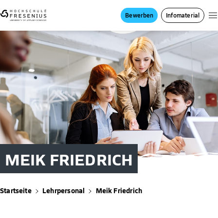
Bewerben
Infomaterial
MEIK FRIEDRICH
Startseite
Lehrpersonal
Meik Friedrich