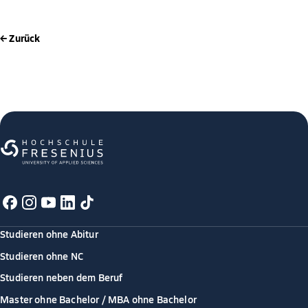
← Zurück
Studieren ohne Abitur
Studieren ohne NC
Studieren neben dem Beruf
Master ohne Bachelor / MBA ohne Bachelor