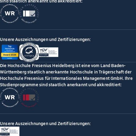
sind staatlich anerkannt und akkreditiert:
Unsere Auszeichnungen und Zertifizierungen:
Die Hochschule Fresenius Heidelberg ist eine vom Land Baden-
Württemberg staatlich anerkannte Hochschule in Trägerschaft der
Hochschule Fresenius für Internationales Management GmbH. Ihre
Studienprogramme sind staatlich anerkannt und akkreditiert:
Unsere Auszeichnungen und Zertifizierungen: