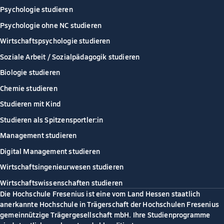
Psychologie studieren
Psychologie ohne NC studieren
Wirtschaftspsychologie studieren
Soziale Arbeit / Sozialpädagogik studieren
Biologie studieren
Chemie studieren
Studieren mit Kind
Studieren als Spitzensportler:in
Management studieren
Digital Management studieren
Wirtschaftsingenieurwesen studieren
Wirtschaftswissenschaften studieren
Die Hochschule Fresenius ist eine vom Land Hessen staatlich
anerkannte Hochschule in Trägerschaft der Hochschulen Fresenius
gemeinnützige Trägergesellschaft mbH. Ihre Studienprogramme