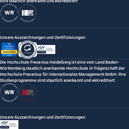
sind staatlich anerkannt und akkreditiert:
Unsere Auszeichnungen und Zertifizierungen:
Die Hochschule Fresenius Heidelberg ist eine vom Land Baden-
Württemberg staatlich anerkannte Hochschule in Trägerschaft der
Hochschule Fresenius für Internationales Management GmbH. Ihre
Studienprogramme sind staatlich anerkannt und akkreditiert:
Unsere Auszeichnungen und Zertifizierungen: