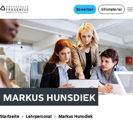
Bewerben
Infomaterial
MARKUS HUNSDIEK
Startseite
Lehrpersonal
Markus Hunsdiek