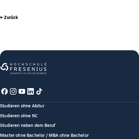
← Zurück
Studieren ohne Abitur
Studieren ohne NC
Studieren neben dem Beruf
Master ohne Bachelor / MBA ohne Bachelor