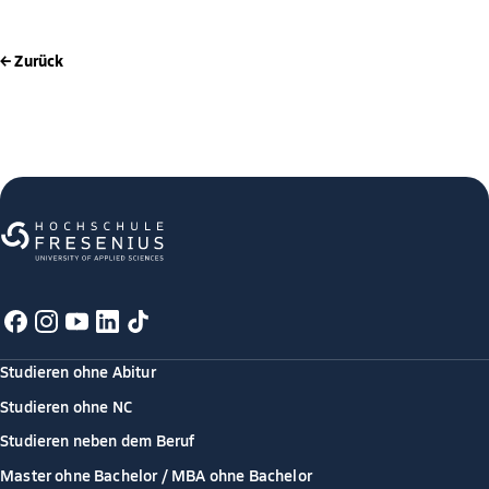
← Zurück
Studieren ohne Abitur
Studieren ohne NC
Studieren neben dem Beruf
Master ohne Bachelor / MBA ohne Bachelor