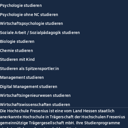
Psychologie studieren
Psychologie ohne NC studieren
Wirtschaftspsychologie studieren
Soziale Arbeit / Sozialpädagogik studieren
Biologie studieren
Chemie studieren
Studieren mit Kind
Studieren als Spitzensportler:in
Management studieren
Digital Management studieren
Wirtschaftsingenieurwesen studieren
Wirtschaftswissenschaften studieren
Die Hochschule Fresenius ist eine vom Land Hessen staatlich
anerkannte Hochschule in Trägerschaft der Hochschulen Fresenius
gemeinnützige Trägergesellschaft mbH. Ihre Studienprogramme