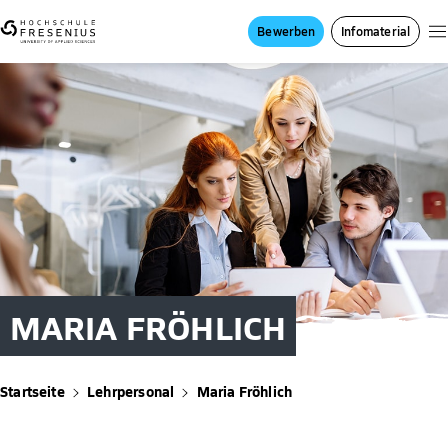
Bewerben
Infomaterial
MARIA FRÖHLICH
Startseite
Lehrpersonal
Maria Fröhlich