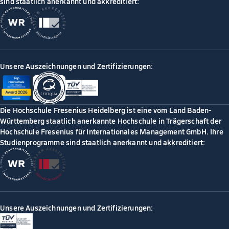
sind staatlich anerkannt und akkreditiert:
Unsere Auszeichnungen und Zertifizierungen:
Die Hochschule Fresenius Heidelberg ist eine vom Land Baden-
Württemberg staatlich anerkannte Hochschule in Trägerschaft der
Hochschule Fresenius für Internationales Management GmbH. Ihre
Studienprogramme sind staatlich anerkannt und akkreditiert:
Unsere Auszeichnungen und Zertifizierungen: