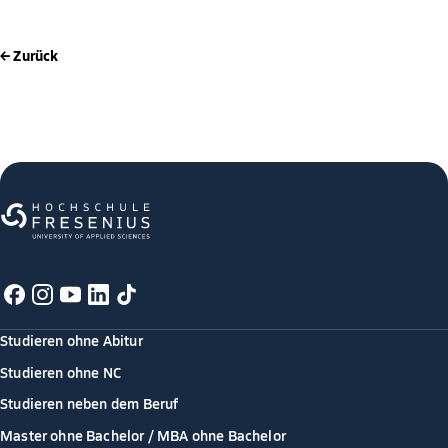
← Zurück
Studieren ohne Abitur
Studieren ohne NC
Studieren neben dem Beruf
Master ohne Bachelor / MBA ohne Bachelor