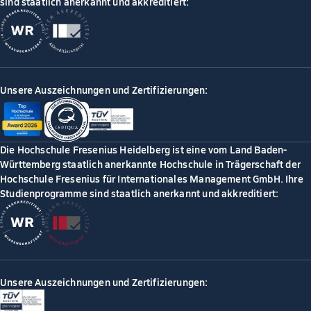
sind staatlich anerkannt und akkreditiert:
Unsere Auszeichnungen und Zertifizierungen:
Die Hochschule Fresenius Heidelberg ist eine vom Land Baden-
Württemberg staatlich anerkannte Hochschule in Trägerschaft der
Hochschule Fresenius für Internationales Management GmbH. Ihre
Studienprogramme sind staatlich anerkannt und akkreditiert:
Unsere Auszeichnungen und Zertifizierungen: