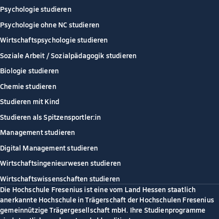
Psychologie studieren
Psychologie ohne NC studieren
Wirtschaftspsychologie studieren
Soziale Arbeit / Sozialpädagogik studieren
Biologie studieren
Chemie studieren
Studieren mit Kind
Studieren als Spitzensportler:in
Management studieren
Digital Management studieren
Wirtschaftsingenieurwesen studieren
Wirtschaftswissenschaften studieren
Die Hochschule Fresenius ist eine vom Land Hessen staatlich
anerkannte Hochschule in Trägerschaft der Hochschulen Fresenius
gemeinnützige Trägergesellschaft mbH. Ihre Studienprogramme