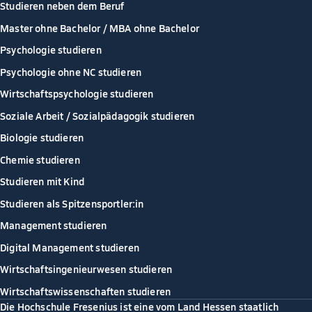
Studieren neben dem Beruf
Master ohne Bachelor / MBA ohne Bachelor
Psychologie studieren
Psychologie ohne NC studieren
Wirtschaftspsychologie studieren
Soziale Arbeit / Sozialpädagogik studieren
Biologie studieren
Chemie studieren
Studieren mit Kind
Studieren als Spitzensportler:in
Management studieren
Digital Management studieren
Wirtschaftsingenieurwesen studieren
Wirtschaftswissenschaften studieren
Die Hochschule Fresenius ist eine vom Land Hessen staatlich