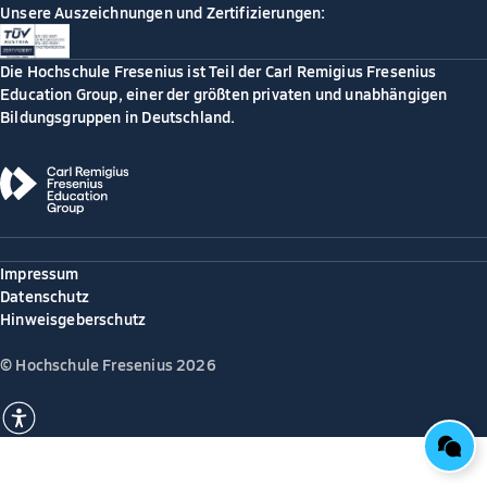
Unsere Auszeichnungen und Zertifizierungen:
Die Hochschule Fresenius ist Teil der Carl Remigius Fresenius
Education Group, einer der größten privaten und unabhängigen
Bildungsgruppen in Deutschland.
Impressum
Datenschutz
Hinweisgeberschutz
© Hochschule Fresenius 2026