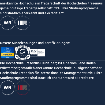
anerkannte Hochschule in Trägerschaft der Hochschulen Fresenius
gemeinnützige Trägergesellschaft mbH. Ihre Studienprogramme
sind staatlich anerkannt und akkreditiert:
Unsere Auszeichnungen und Zertifizierungen:
Die Hochschule Fresenius Heidelberg ist eine vom Land Baden-
Württemberg staatlich anerkannte Hochschule in Trägerschaft der
Hochschule Fresenius für Internationales Management GmbH. Ihre
Studienprogramme sind staatlich anerkannt und akkreditiert: