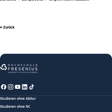
← Zurück
Studieren ohne Abitur
Studieren ohne NC