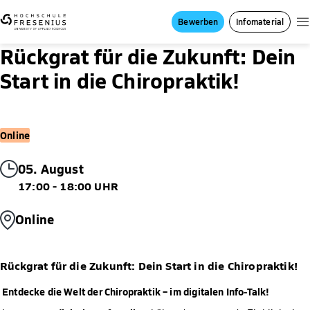
Bewerben
Infomaterial
Rückgrat für die Zukunft: Dein
Start in die Chiropraktik!
Online
05. August
17:00 - 18:00 UHR
Online
Rückgrat für die Zukunft: Dein Start in die Chiropraktik!
Entdecke die Welt der Chiropraktik – im digitalen Info-Talk!