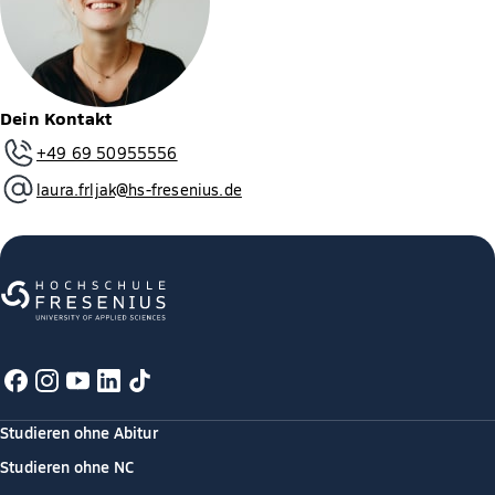
Dein Kontakt
+49 69 50955556
laura.frljak@hs-fresenius.de
Studieren ohne Abitur
Studieren ohne NC