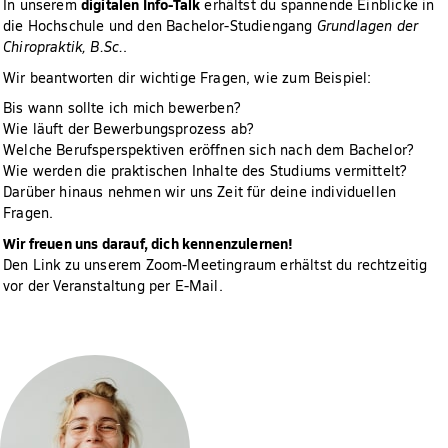
digitalen Info-Talk
In unserem
erhältst du spannende Einblicke in
die Hochschule und den Bachelor-Studiengang
Grundlagen der
Chiropraktik, B.Sc.
.
Wir beantworten dir wichtige Fragen, wie zum Beispiel:
Bis wann sollte ich mich bewerben?
Wie läuft der Bewerbungsprozess ab?
Welche Berufsperspektiven eröffnen sich nach dem Bachelor?
Wie werden die praktischen Inhalte des Studiums vermittelt?
Darüber hinaus nehmen wir uns Zeit für deine individuellen
Fragen.
Wir freuen uns darauf, dich kennenzulernen!
Den Link zu unserem Zoom-Meetingraum erhältst du rechtzeitig
vor der Veranstaltung per E-Mail.