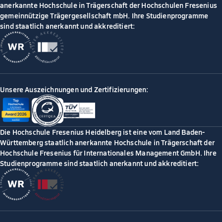
anerkannte Hochschule in Trägerschaft der Hochschulen Fresenius
gemeinnützige Trägergesellschaft mbH. Ihre Studienprogramme
sind staatlich anerkannt und akkreditiert:
Unsere Auszeichnungen und Zertifizierungen:
Die Hochschule Fresenius Heidelberg ist eine vom Land Baden-
Württemberg staatlich anerkannte Hochschule in Trägerschaft der
Hochschule Fresenius für Internationales Management GmbH. Ihre
Studienprogramme sind staatlich anerkannt und akkreditiert: