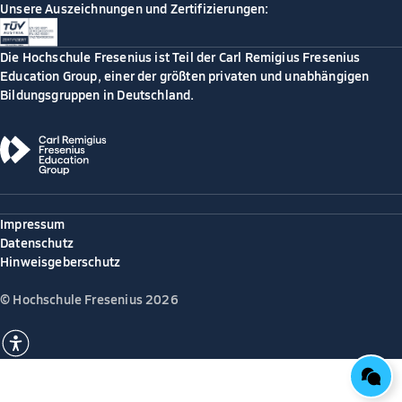
Unsere Auszeichnungen und Zertifizierungen:
Die Hochschule Fresenius ist Teil der Carl Remigius Fresenius
Education Group, einer der größten privaten und unabhängigen
Bildungsgruppen in Deutschland.
Impressum
Datenschutz
Hinweisgeberschutz
© Hochschule Fresenius 2026