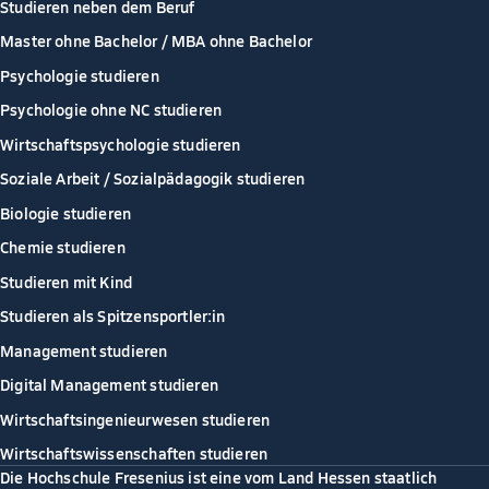
Studieren neben dem Beruf
Master ohne Bachelor / MBA ohne Bachelor
Psychologie studieren
Psychologie ohne NC studieren
Wirtschaftspsychologie studieren
Soziale Arbeit / Sozialpädagogik studieren
Biologie studieren
Chemie studieren
Studieren mit Kind
Studieren als Spitzensportler:in
Management studieren
Digital Management studieren
Wirtschaftsingenieurwesen studieren
Wirtschaftswissenschaften studieren
Die Hochschule Fresenius ist eine vom Land Hessen staatlich