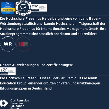
Die Hochschule Fresenius Heidelberg ist eine vom Land Baden-
Württemberg staatlich anerkannte Hochschule in Trägerschaft der
Hochschule Fresenius für Internationales Management GmbH. Ihre
Studienprogramme sind staatlich anerkannt und akkreditiert:
Unsere Auszeichnungen und Zertifizierungen:
Die Hochschule Fresenius ist Teil der Carl Remigius Fresenius
Education Group, einer der größten privaten und unabhängigen
Bildungsgruppen in Deutschland.