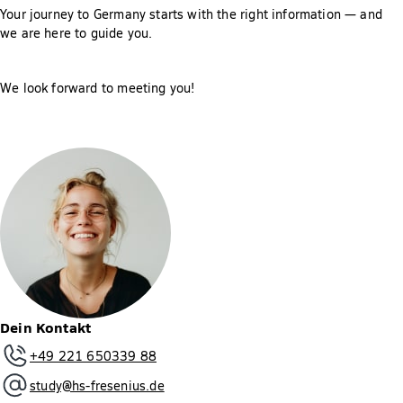
Your journey to Germany starts with the right information — and
we are here to guide you.
We look forward to meeting you!
Dein Kontakt
+49 221 650339 88
study@hs-fresenius.de