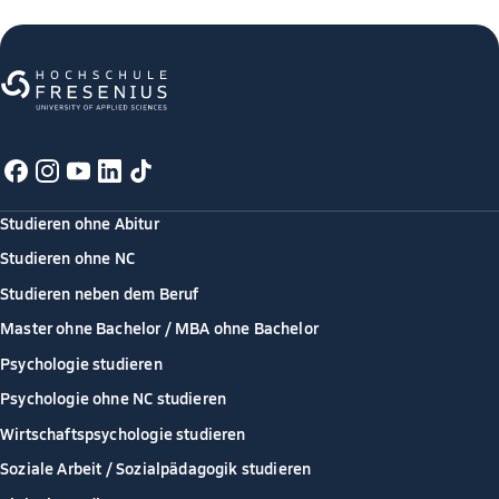
Studieren ohne Abitur
Studieren ohne NC
Studieren neben dem Beruf
Master ohne Bachelor / MBA ohne Bachelor
Psychologie studieren
Psychologie ohne NC studieren
Wirtschaftspsychologie studieren
Soziale Arbeit / Sozialpädagogik studieren