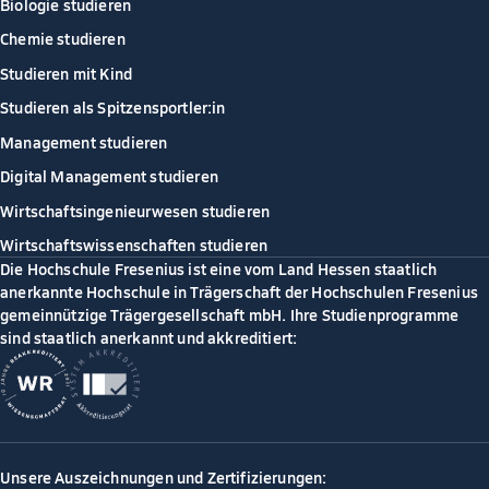
Biologie studieren
Chemie studieren
Studieren mit Kind
Studieren als Spitzensportler:in
Management studieren
Digital Management studieren
Wirtschaftsingenieurwesen studieren
Wirtschaftswissenschaften studieren
Die Hochschule Fresenius ist eine vom Land Hessen staatlich
anerkannte Hochschule in Trägerschaft der Hochschulen Fresenius
gemeinnützige Trägergesellschaft mbH. Ihre Studienprogramme
sind staatlich anerkannt und akkreditiert:
Unsere Auszeichnungen und Zertifizierungen: