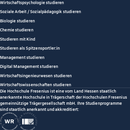
Wirtschaftspsychologie studieren
Soziale Arbeit / Sozialpädagogik studieren
Biologie studieren
Chemie studieren
Studieren mit Kind
Studieren als Spitzensportler:in
Management studieren
Digital Management studieren
Wirtschaftsingenieurwesen studieren
Wirtschaftswissenschaften studieren
Die Hochschule Fresenius ist eine vom Land Hessen staatlich
anerkannte Hochschule in Trägerschaft der Hochschulen Fresenius
gemeinnützige Trägergesellschaft mbH. Ihre Studienprogramme
sind staatlich anerkannt und akkreditiert: