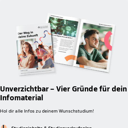
Unverzichtbar – Vier Gründe für dein
Infomaterial
Hol dir alle Infos zu deinem Wunschstudium!
Studieninhalte & Studienverlaufsplan