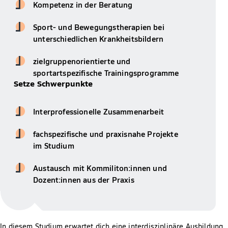
Kompetenz in der Beratung
Sport- und Bewegungstherapien bei
unterschiedlichen Krankheitsbildern
zielgruppenorientierte und
sportartspezifische Trainingsprogramme
Setze Schwerpunkte
Interprofessionelle Zusammenarbeit
fachspezifische und praxisnahe Projekte
im Studium
Austausch mit Kommiliton:innen und
Dozent:innen aus der Praxis
In diesem Studium erwartet dich eine interdisziplinäre Ausbildung,