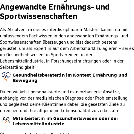
Angewandte Ernährungs- und
Sportwissenschaften
Als Absolvent:in dieses interdisziplinären Masters kannst du mit
umfassendem Fachwissen in den angewandten Ernährungs- und
Sportwissenschaften überzeugen und bist dadurch bestens
gerüstet, um als Expert:in auf dem Arbeitsmarkt zu agieren – sei es
im Gesundheitswesen, in Sportvereinen, in der
Lebensmittelindustrie, in Forschungseinrichtungen oder in der
Selbstständigkeit.
Gesundheitsberater:in im Kontext Ernährung und
Bewegung
Du entwickelst personalisierte und evidenzbasierte Ansätze,
abhängig von der medizinischen Diagnose oder Problemstellung,
und begleitest deine Klient:innen dabei, die gesetzten Ziele zu
erreichen und ihre allgemeine Lebensqualität zu verbessern.
Mitarbeiter:in im Gesundheitswesen oder der
Lebensmittelindustrie