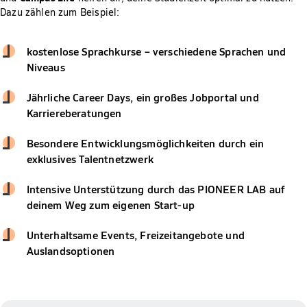
Dazu zählen zum Beispiel:
kostenlose Sprachkurse – verschiedene Sprachen und
Niveaus
Jährliche Career Days, ein großes Jobportal und
Karriereberatungen
Besondere Entwicklungsmöglichkeiten durch ein
exklusives Talentnetzwerk
Intensive Unterstützung durch das PIONEER LAB auf
deinem Weg zum eigenen Start-up
Unterhaltsame Events, Freizeitangebote und
Auslandsoptionen