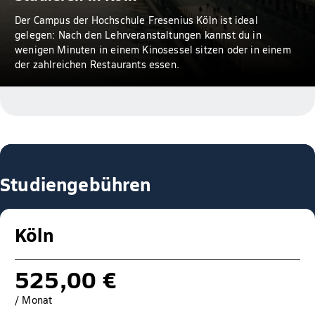
Der Campus der Hochschule Fresenius Köln ist ideal
gelegen: Nach den Lehrveranstaltungen kannst du in
wenigen Minuten in einem Kinosessel sitzen oder in einem
der zahlreichen Restaurants essen.
Studiengebühren
Köln
525,00 €
/ Monat