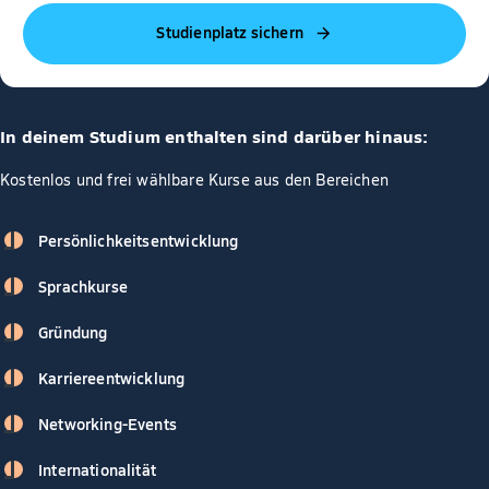
Studienplatz sichern
In deinem Studium enthalten sind darüber hinaus:
Kostenlos und frei wählbare Kurse aus den Bereichen
Persönlichkeitsentwicklung
Sprachkurse
Gründung
Karriereentwicklung
Networking-Events
Internationalität