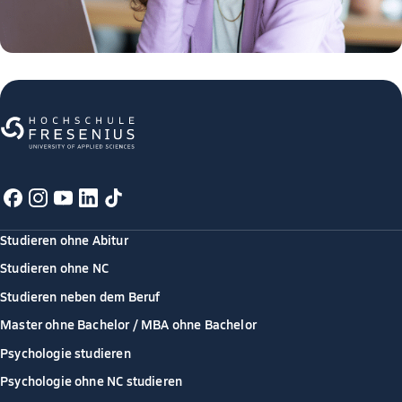
Studieren ohne Abitur
Studieren ohne NC
Studieren neben dem Beruf
Master ohne Bachelor / MBA ohne Bachelor
Psychologie studieren
Psychologie ohne NC studieren