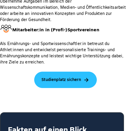
Übernehme Aufgaben im Bereich der
Wissenschaftskommunikation, Medien- und Öffentlichkeitsarbeit
oder arbeite an innovativen Konzepten und Produkten zur
Förderung der Gesundheit.
Mitarbeiter:in in (Profi-)Sportvereinen
Als Ernährungs- und Sportwissenschaftler:in betreust du
Athlet:innen und entwickelst personalisierte Trainings- und
Ernährungskonzepte und leistest wichtige Unterstützung dabei,
ihre Ziele zu erreichen.
Studienplatz sichern
Fakten auf einen Blick