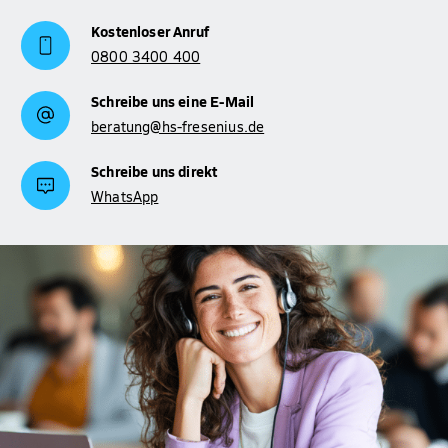
Kostenloser Anruf
0800 3400 400
Schreibe uns eine E-Mail
beratung@hs-fresenius.de
Schreibe uns direkt
WhatsApp