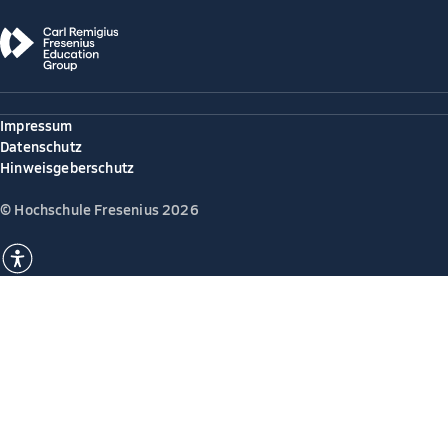
Impressum
Datenschutz
Hinweisgeberschutz
© Hochschule Fresenius 2026