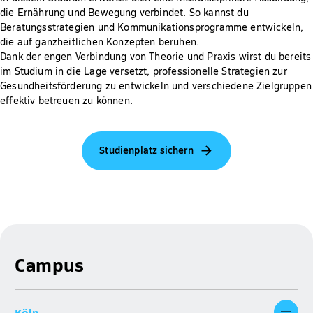
die Ernährung und Bewegung verbindet. So kannst du
Beratungsstrategien und Kommunikationsprogramme entwickeln,
die auf ganzheitlichen Konzepten beruhen.
Dank der engen Verbindung von Theorie und Praxis wirst du bereits
im Studium in die Lage versetzt, professionelle Strategien zur
Gesundheitsförderung zu entwickeln und verschiedene Zielgruppen
effektiv betreuen zu können.
Studienplatz sichern
Campus
Köln