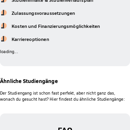
Zulassungsvoraussetzungen
Kosten und Finanzierungsmöglichkeiten
Karriereoptionen
loading...
Ähnliche Studiengänge
Der Studiengang ist schon fast perfekt, aber nicht ganz das,
wonach du gesucht hast? Hier findest du ähnliche Studiengänge:
FAQ