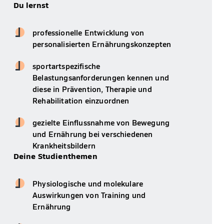
Du lernst
professionelle Entwicklung von
personalisierten Ernährungskonzepten
sportartspezifische
Belastungsanforderungen kennen und
diese in Prävention, Therapie und
Rehabilitation einzuordnen
gezielte Einflussnahme von Bewegung
und Ernährung bei verschiedenen
Krankheitsbildern
Deine Studienthemen
Physiologische und molekulare
Auswirkungen von Training und
Ernährung