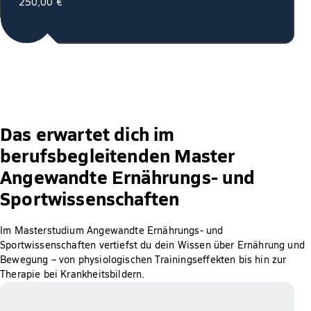
250,00 €
Das erwartet dich im
berufsbegleitenden Master
Angewandte Ernährungs- und
Sportwissenschaften
Im Masterstudium Angewandte Ernährungs- und
Sportwissenschaften vertiefst du dein Wissen über Ernährung und
Bewegung – von physiologischen Trainingseffekten bis hin zur
Therapie bei Krankheitsbildern.