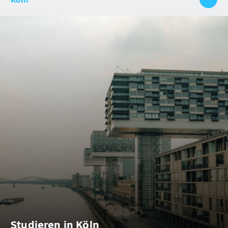
Studieren in Köln