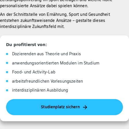
personalisierte Ansätze dabei spielen können.
An der Schnittstelle von Ernährung, Sport und Gesundheit
entstehen zukunftsweisende Ansätze – gestalte dieses
interdisziplinäre Zukunftsfeld mit.
Du profitierst von:
Dozierenden aus Theorie und Praxis
anwendungsorientierten Modulen im Studium
Food- und Activity-Lab
arbeitsfreundlichen Vorlesungszeiten
interdisziplinären Ausbildung
Studienplatz sichern