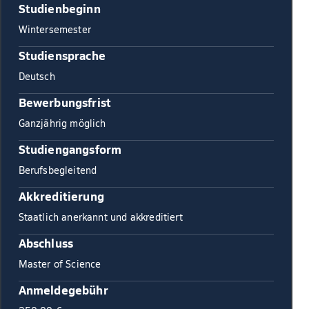
Studienbeginn
Wintersemester
Studiensprache
Deutsch
Bewerbungsfrist
Ganzjährig möglich
Studiengangsform
Berufsbegleitend
Akkreditierung
Staatlich anerkannt und akkreditiert
Abschluss
Master of Science
Anmeldegebühr