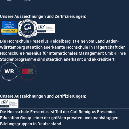
Unsere Auszeichnungen und Zertifizierungen:
Die Hochschule Fresenius Heidelberg ist eine vom Land Baden-
Württemberg staatlich anerkannte Hochschule in Trägerschaft der
Hochschule Fresenius für Internationales Management GmbH. Ihre
Studienprogramme sind staatlich anerkannt und akkreditiert:
Unsere Auszeichnungen und Zertifizierungen:
Die Hochschule Fresenius ist Teil der Carl Remigius Fresenius
Education Group, einer der größten privaten und unabhängigen
Bildungsgruppen in Deutschland.