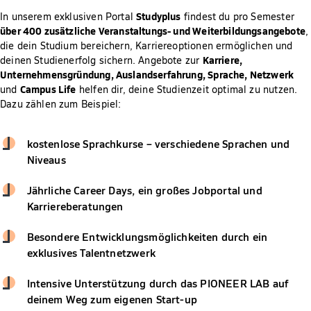
Studyplus
In unserem exklusiven Portal
findest du pro Semester
über 400 zusätzliche Veranstaltungs- und Weiterbildungsangebote
,
die dein Studium bereichern, Karriereoptionen ermöglichen und
Karriere,
deinen Studienerfolg sichern. Angebote zur
Unternehmensgründung, Auslandserfahrung, Sprache, Netzwerk
Campus Life
und
helfen dir, deine Studienzeit optimal zu nutzen.
Dazu zählen zum Beispiel:
kostenlose Sprachkurse – verschiedene Sprachen und
Niveaus
Jährliche Career Days, ein großes Jobportal und
Karriereberatungen
Besondere Entwicklungsmöglichkeiten durch ein
exklusives Talentnetzwerk
Intensive Unterstützung durch das PIONEER LAB auf
deinem Weg zum eigenen Start-up