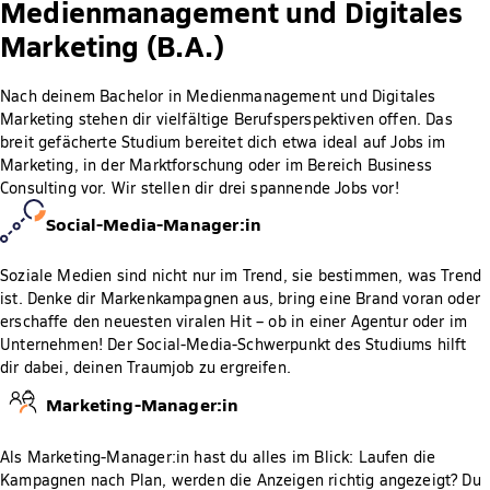
Medienmanagement und Digitales
Marketing (B.A.)
Nach deinem Bachelor in Medienmanagement und Digitales
Marketing stehen dir vielfältige Berufsperspektiven offen. Das
breit gefächerte Studium bereitet dich etwa ideal auf Jobs im
Marketing, in der Marktforschung oder im Bereich Business
Consulting vor. Wir stellen dir drei spannende Jobs vor!
Social-Media-Manager:in
Soziale Medien sind nicht nur im Trend, sie bestimmen, was Trend
ist. Denke dir Markenkampagnen aus, bring eine Brand voran oder
erschaffe den neuesten viralen Hit – ob in einer Agentur oder im
Unternehmen! Der Social-Media-Schwerpunkt des Studiums hilft
dir dabei, deinen Traumjob zu ergreifen.
Marketing-Manager:in
Als Marketing-Manager:in hast du alles im Blick: Laufen die
Kampagnen nach Plan, werden die Anzeigen richtig angezeigt? Du