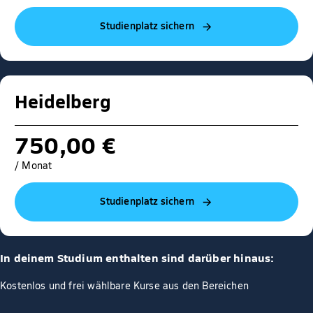
Studienplatz sichern
Heidelberg
750,00 €
/ Monat
Studienplatz sichern
In deinem Studium enthalten sind darüber hinaus:
Kostenlos und frei wählbare Kurse aus den Bereichen