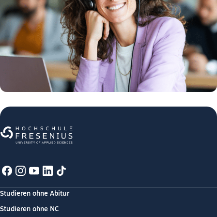
Studieren ohne Abitur
Studieren ohne NC