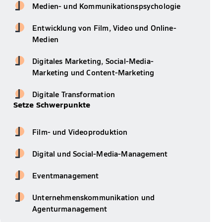
Medien- und Kommunikationspsychologie
Entwicklung von Film, Video und Online-
Medien
Digitales Marketing, Social-Media-
Marketing und Content-Marketing
Digitale Transformation
Setze Schwerpunkte
Film- und Videoproduktion
Digital und Social-Media-Management
Eventmanagement
Unternehmenskommunikation und
Agenturmanagement