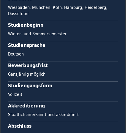
Wiesbaden, München, Köln, Hamburg, Heidelberg,
Düsseldorf
Studienbeginn
Winter- und Sommersemester
Studiensprache
Deutsch
Bewerbungsfrist
Ganzjährig möglich
Studiengangsform
Vollzeit
Akkreditierung
Staatlich anerkannt und akkreditiert
Abschluss