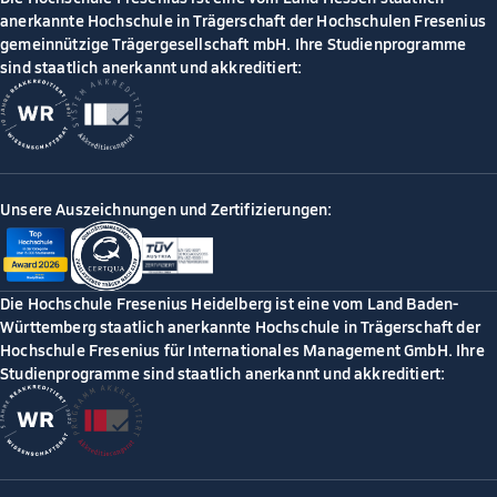
anerkannte Hochschule in Trägerschaft der Hochschulen Fresenius
gemeinnützige Trägergesellschaft mbH. Ihre Studienprogramme
sind staatlich anerkannt und akkreditiert:
Unsere Auszeichnungen und Zertifizierungen:
Die Hochschule Fresenius Heidelberg ist eine vom Land Baden-
Württemberg staatlich anerkannte Hochschule in Trägerschaft der
Hochschule Fresenius für Internationales Management GmbH. Ihre
Studienprogramme sind staatlich anerkannt und akkreditiert: