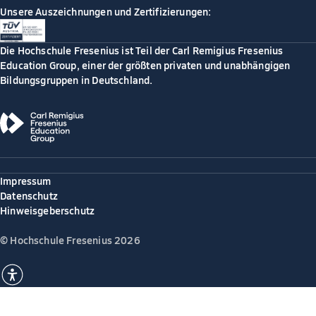
Unsere Auszeichnungen und Zertifizierungen:
Die Hochschule Fresenius ist Teil der Carl Remigius Fresenius
Education Group, einer der größten privaten und unabhängigen
Bildungsgruppen in Deutschland.
Impressum
Datenschutz
Hinweisgeberschutz
© Hochschule Fresenius 2026