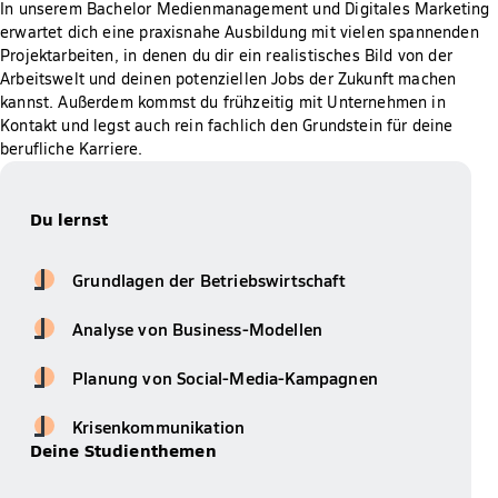
In unserem Bachelor Medienmanagement und Digitales Marketing
erwartet dich eine praxisnahe Ausbildung mit vielen spannenden
Projektarbeiten, in denen du dir ein realistisches Bild von der
Arbeitswelt und deinen potenziellen Jobs der Zukunft machen
kannst. Außerdem kommst du frühzeitig mit Unternehmen in
Kontakt und legst auch rein fachlich den Grundstein für deine
berufliche Karriere.
Du lernst
Grundlagen der Betriebswirtschaft
Analyse von Business-Modellen
Planung von Social-Media-Kampagnen
Krisenkommunikation
Deine Studienthemen