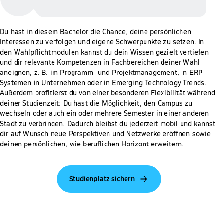
Du hast in diesem Bachelor die Chance, deine persönlichen
Interessen zu verfolgen und eigene Schwerpunkte zu setzen. In
den Wahlpflichtmodulen kannst du dein Wissen gezielt vertiefen
und dir relevante Kompetenzen in Fachbereichen deiner Wahl
aneignen, z. B. im Programm- und Projektmanagement, in ERP-
Systemen in Unternehmen oder in Emerging Technology Trends.
Außerdem profitierst du von einer besonderen Flexibilität während
deiner Studienzeit: Du hast die Möglichkeit, den Campus zu
wechseln oder auch ein oder mehrere Semester in einer anderen
Stadt zu verbringen. Dadurch bleibst du jederzeit mobil und kannst
dir auf Wunsch neue Perspektiven und Netzwerke eröffnen sowie
deinen persönlichen, wie beruflichen Horizont erweitern.
Studienplatz sichern