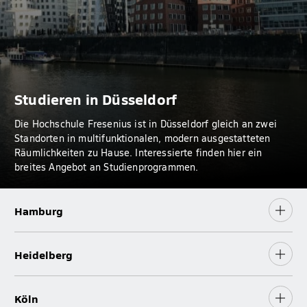
Studieren in Düsseldorf
Die Hochschule Fresenius ist in Düsseldorf gleich an zwei
Standorten in multifunktionalen, modern ausgestatteten
Räumlichkeiten zu Hause. Interessierte finden hier ein
breites Angebot an Studienprogrammen.
Hamburg
Heidelberg
Köln