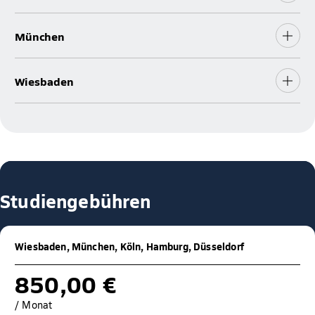
München
Wiesbaden
Studiengebühren
Wiesbaden, München, Köln, Hamburg, Düsseldorf
850,00 €
/ Monat