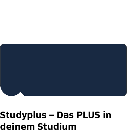
Studyplus –
Das PLUS in
deinem Studium