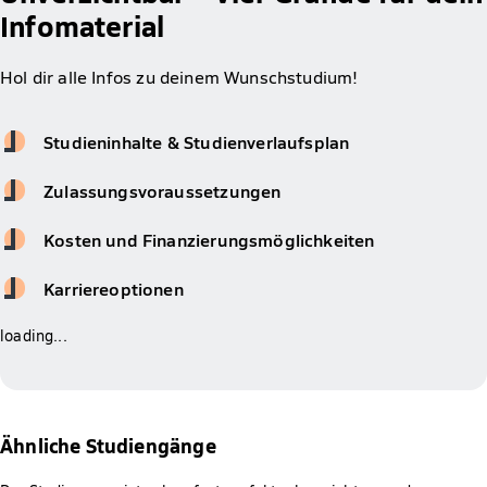
Infomaterial
Hol dir alle Infos zu deinem Wunschstudium!
Studieninhalte & Studienverlaufsplan
Zulassungsvoraussetzungen
Kosten und Finanzierungsmöglichkeiten
Karriereoptionen
loading...
Ähnliche Studiengänge