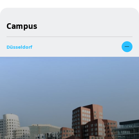
Campus
Düsseldorf