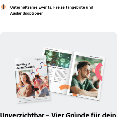
Unterhaltsame Events, Freizeitangebote und
Auslandsoptionen
Unverzichtbar – Vier Gründe für dein