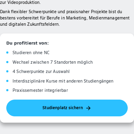
zur Videoproduktion.
Dank flexibler Schwerpunkte und praxisnaher Projekte bist du
bestens vorbereitet für Berufe in Marketing, Medienmanagement
und digitalen Zukunftsfeldern.
Du profitierst von:
Studieren ohne NC
Wechsel zwischen 7 Standorten möglich
4 Schwerpunkte zur Auswahl
Interdisziplinäre Kurse mit anderen Studiengängen
Praxissemester integrierbar
Studienplatz sichern