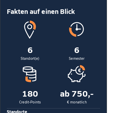
Fakten auf einen Blick
6
6
Standort(e)
Semester
180
ab 750,-
Credit-Points
€ monatlich
Standorte