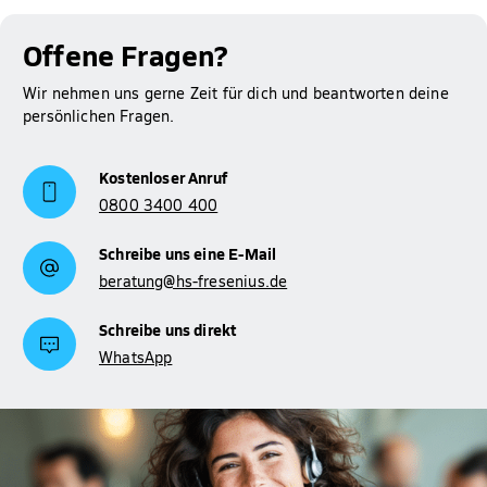
Offene Fragen?
Wir nehmen uns gerne Zeit für dich und beantworten deine
persönlichen Fragen.
Kostenloser Anruf
0800 3400 400
Schreibe uns eine E-Mail
beratung@hs-fresenius.de
Schreibe uns direkt
WhatsApp