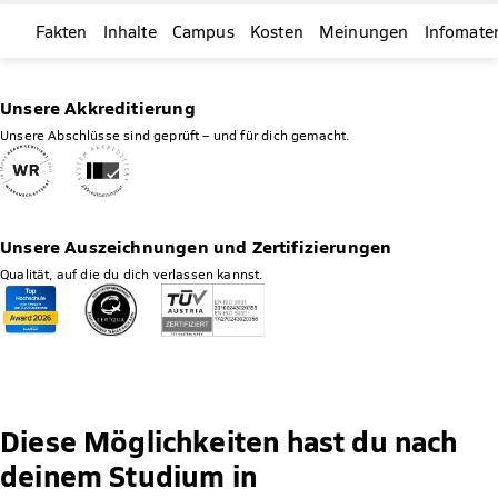
Fakten
Inhalte
Campus
Kosten
Meinungen
Infomater
Unsere Akkreditierung
Unsere Abschlüsse sind geprüft – und für dich gemacht.
Unsere Auszeichnungen und Zertifizierungen
Qualität, auf die du dich verlassen kannst.
Diese Möglichkeiten hast du nach
deinem Studium in