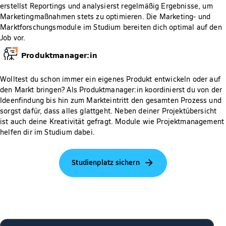
erstellst Reportings und analysierst regelmäßig Ergebnisse, um
Marketingmaßnahmen stets zu optimieren. Die Marketing- und
Marktforschungsmodule im Studium bereiten dich optimal auf den
Job vor.
Produktmanager:in
Wolltest du schon immer ein eigenes Produkt entwickeln oder auf
den Markt bringen? Als Produktmanager:in koordinierst du von der
Ideenfindung bis hin zum Markteintritt den gesamten Prozess und
sorgst dafür, dass alles glattgeht. Neben deiner Projektübersicht
ist auch deine Kreativität gefragt. Module wie Projektmanagement
helfen dir im Studium dabei.
Studienplatz sichern