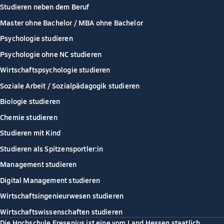
Studieren neben dem Beruf
Master ohne Bachelor / MBA ohne Bachelor
Psychologie studieren
Psychologie ohne NC studieren
Wirtschaftspsychologie studieren
Soziale Arbeit / Sozialpädagogik studieren
Biologie studieren
Chemie studieren
Studieren mit Kind
Studieren als Spitzensportler:in
Management studieren
Digital Management studieren
Wirtschaftsingenieurwesen studieren
Wirtschaftswissenschaften studieren
Die Hochschule Fresenius ist eine vom Land Hessen staatlich