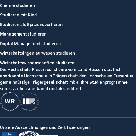
Chemie studieren
Studieren mit Kind
Studieren als Spitzensportler:in
Management studieren
Digital Management studieren
Wirtschaftsingenieurwesen studieren
Wirtschaftswissenschaften studieren
Die Hochschule Fresenius ist eine vom Land Hessen staatlich
anerkannte Hochschule in Trägerschaft der Hochschulen Fresenius
gemeinnützige Trägergesellschaft mbH. Ihre Studienprogramme
sind staatlich anerkannt und akkreditiert:
Unsere Auszeichnungen und Zertifizierungen: