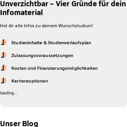
Unverzichtbar – Vier Gründe für dein
Infomaterial
Hol dir alle Infos zu deinem Wunschstudium!
Studieninhalte & Studienverlaufsplan
Zulassungsvoraussetzungen
Kosten und Finanzierungsmöglichkeiten
Karriereoptionen
loading...
Unser Blog