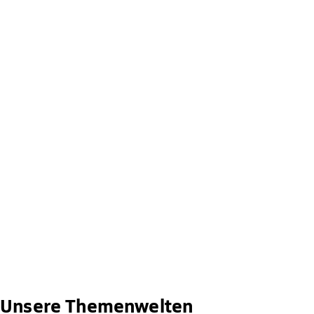
Unsere Themenwelten