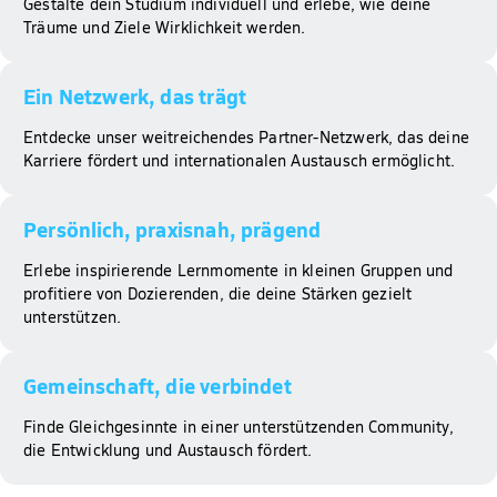
Gestalte dein Studium individuell und erlebe, wie deine
Träume und Ziele Wirklichkeit werden.
Ein Netzwerk, das trägt​
Entdecke unser weitreichendes Partner-Netzwerk, das deine
Karriere fördert und internationalen Austausch ermöglicht.
Persönlich, praxisnah, prägend​
Erlebe inspirierende Lernmomente in kleinen Gruppen und
profitiere von Dozierenden, die deine Stärken gezielt
unterstützen.
Gemeinschaft, die verbindet​
Finde Gleichgesinnte in einer unterstützenden Community,
die Entwicklung und Austausch fördert.