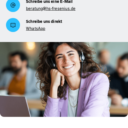
Schreibe uns eine E-Mail
beratung@hs-fresenius.de
Schreibe uns direkt
WhatsApp