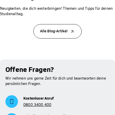
Neuigkeiten, die dich weiterbringen! Themen und Tipps für deinen
Studienalltag.
Alle Blog-Artikel
Offene Fragen?
Wir nehmen uns gerne Zeit für dich und beantworten deine
persönlichen Fragen.
Kostenloser Anruf
0800 3400 400