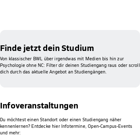
Finde jetzt dein Studium
Von klassischer BWL über irgendwas mit Medien bis hin zur
Psychologie ohne NC: Filter dir deinen Studiengang raus oder scroll
dich durch das aktuelle Angebot an Studiengängen.
Infoveranstaltungen
Du möchtest einen Standort oder einen Studiengang näher
kennenlernen? Entdecke hier Infotermine, Open-Campus-Events
und mehr: