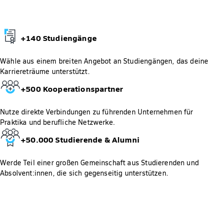
+140 Studiengänge
Wähle aus einem breiten Angebot an Studiengängen, das deine
Karriereträume unterstützt.
+500 Kooperationspartner
Nutze direkte Verbindungen zu führenden Unternehmen für
Praktika und berufliche Netzwerke.
+50.000 Studierende & Alumni​
Werde Teil einer großen Gemeinschaft aus Studierenden und
Absolvent:innen, die sich gegenseitig unterstützen.