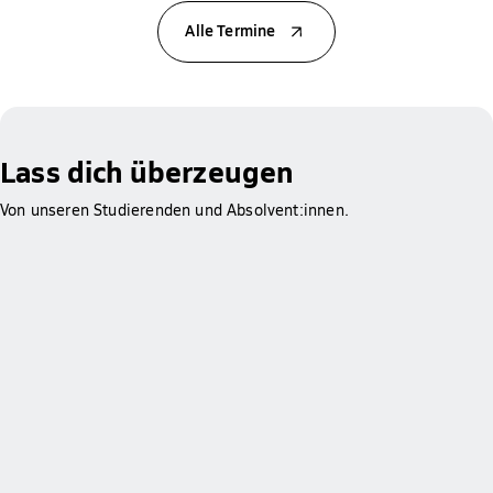
Alle Termine
Lass dich überzeugen
Von unseren Studierenden und Absolvent:innen.