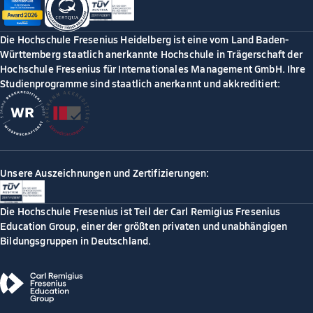
Die Hochschule Fresenius Heidelberg ist eine vom Land Baden-
Württemberg staatlich anerkannte Hochschule in Trägerschaft der
Hochschule Fresenius für Internationales Management GmbH. Ihre
Studienprogramme sind staatlich anerkannt und akkreditiert:
Unsere Auszeichnungen und Zertifizierungen:
Die Hochschule Fresenius ist Teil der Carl Remigius Fresenius
Education Group, einer der größten privaten und unabhängigen
Bildungsgruppen in Deutschland.