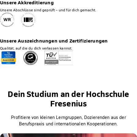
Unsere Akkreditierung
Unsere Abschlüsse sind geprüft – und für dich gemacht.
Unsere Auszeichnungen und Zertifizierungen
Qualität, auf die du dich verlassen kannst.
Dein Studium an der Hochschule
Fresenius
Profitiere von kleinen Lerngruppen, Dozierenden aus der
Berufspraxis und internationalen Kooperationen.